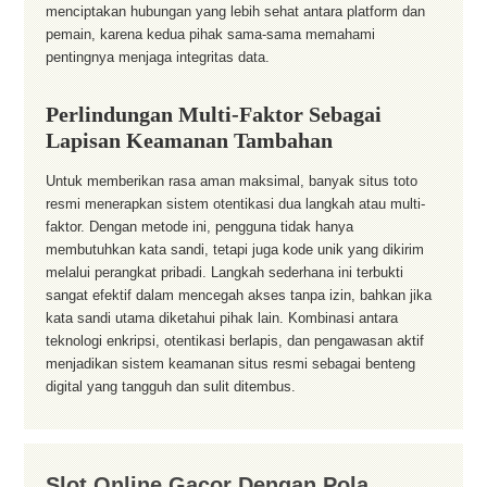
menciptakan hubungan yang lebih sehat antara platform dan
pemain, karena kedua pihak sama-sama memahami
pentingnya menjaga integritas data.
Perlindungan Multi-Faktor Sebagai
Lapisan Keamanan Tambahan
Untuk memberikan rasa aman maksimal, banyak situs toto
resmi menerapkan sistem otentikasi dua langkah atau multi-
faktor. Dengan metode ini, pengguna tidak hanya
membutuhkan kata sandi, tetapi juga kode unik yang dikirim
melalui perangkat pribadi. Langkah sederhana ini terbukti
sangat efektif dalam mencegah akses tanpa izin, bahkan jika
kata sandi utama diketahui pihak lain. Kombinasi antara
teknologi enkripsi, otentikasi berlapis, dan pengawasan aktif
menjadikan sistem keamanan situs resmi sebagai benteng
digital yang tangguh dan sulit ditembus.
Slot Online Gacor Dengan Pola