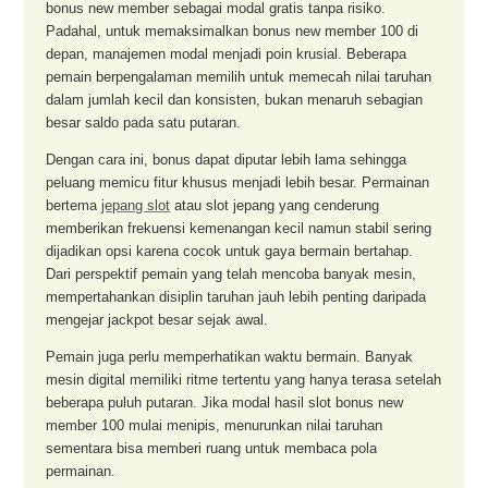
bonus new member sebagai modal gratis tanpa risiko.
Padahal, untuk memaksimalkan bonus new member 100 di
depan, manajemen modal menjadi poin krusial. Beberapa
pemain berpengalaman memilih untuk memecah nilai taruhan
dalam jumlah kecil dan konsisten, bukan menaruh sebagian
besar saldo pada satu putaran.
Dengan cara ini, bonus dapat diputar lebih lama sehingga
peluang memicu fitur khusus menjadi lebih besar. Permainan
bertema
jepang slot
atau slot jepang yang cenderung
memberikan frekuensi kemenangan kecil namun stabil sering
dijadikan opsi karena cocok untuk gaya bermain bertahap.
Dari perspektif pemain yang telah mencoba banyak mesin,
mempertahankan disiplin taruhan jauh lebih penting daripada
mengejar jackpot besar sejak awal.
Pemain juga perlu memperhatikan waktu bermain. Banyak
mesin digital memiliki ritme tertentu yang hanya terasa setelah
beberapa puluh putaran. Jika modal hasil slot bonus new
member 100 mulai menipis, menurunkan nilai taruhan
sementara bisa memberi ruang untuk membaca pola
permainan.