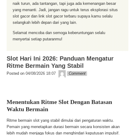
naik turun, ada tantangan, tapi juga ada kemenangan besar
yang menanti. Jadi, jangan ragu untuk terus eksplorasi situs
slot gacor dan link slot gacor terbaru supaya kamu selalu
selangkah lebih depan dari yang lain.
Selamat mencoba dan semoga keberuntungan selalu
menyertai setiap putaranmu!
Slot Hari Ini 2026: Panduan Mengatur
Ritme Bermain Yang Stabil
Kobe
Posted on
04/08/2026 18:07
Comment
Menentukan Ritme Slot Dengan Batasan
Waktu Bermain
Ritme bermain slot yang stabil dimulai dari pengaturan waktu.
Pemain yang menetapkan durasi bermain secara konsisten akan
lebih mudah menjaga fokus dan menghindari keputusan impulsif.