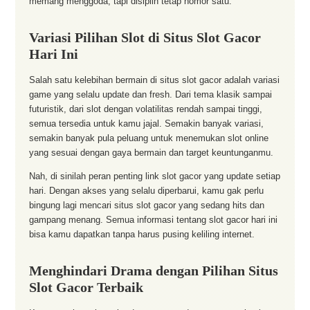
memang menggoda, tapi disiplin tetap nomor satu.
Variasi Pilihan Slot di Situs Slot Gacor
Hari Ini
Salah satu kelebihan bermain di situs slot gacor adalah variasi
game yang selalu update dan fresh. Dari tema klasik sampai
futuristik, dari slot dengan volatilitas rendah sampai tinggi,
semua tersedia untuk kamu jajal. Semakin banyak variasi,
semakin banyak pula peluang untuk menemukan slot online
yang sesuai dengan gaya bermain dan target keuntunganmu.
Nah, di sinilah peran penting link slot gacor yang update setiap
hari. Dengan akses yang selalu diperbarui, kamu gak perlu
bingung lagi mencari situs slot gacor yang sedang hits dan
gampang menang. Semua informasi tentang slot gacor hari ini
bisa kamu dapatkan tanpa harus pusing keliling internet.
Menghindari Drama dengan Pilihan Situs
Slot Gacor Terbaik