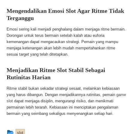
Mengendalikan Emosi Slot Agar Ritme Tidak
Terganggu
Emosi sering kali menjadi penghalang dalam menjaga ritme bermain.
Dorongan untuk terus bermain setelah kalah atau euforia
kemenangan dapat mengacaukan strategi. Pemain yang mampu
menjaga ketenangan akan lebih mudah mempertahankan ritme
sesuai target yang telah ditetapkan.
Menjadikan Ritme Slot Stabil Sebagai
Rutinitas Harian
Ritme stabil bukan sekadar strategi sesaat, melainkan kebiasaan
yang harus dibangun. Dengan menjadikannya rutinitas, pemain
game
slot
dapat menjaga disiplin, mengurangi risiko, dan menikmati
permainan lebih terarah. Kebiasaan ini menciptakan pengalaman
bermain yang seimbang sekaligus menyenangkan setiap hari.
This
slot