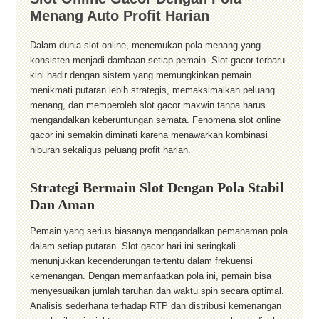
Menang Auto Profit Harian
Dalam dunia slot online, menemukan pola menang yang
konsisten menjadi dambaan setiap pemain. Slot gacor terbaru
kini hadir dengan sistem yang memungkinkan pemain
menikmati putaran lebih strategis, memaksimalkan peluang
menang, dan memperoleh slot gacor maxwin tanpa harus
mengandalkan keberuntungan semata. Fenomena slot online
gacor ini semakin diminati karena menawarkan kombinasi
hiburan sekaligus peluang profit harian.
Strategi Bermain Slot Dengan Pola Stabil
Dan Aman
Pemain yang serius biasanya mengandalkan pemahaman pola
dalam setiap putaran. Slot gacor hari ini seringkali
menunjukkan kecenderungan tertentu dalam frekuensi
kemenangan. Dengan memanfaatkan pola ini, pemain bisa
menyesuaikan jumlah taruhan dan waktu spin secara optimal.
Analisis sederhana terhadap RTP dan distribusi kemenangan