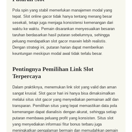
Pola spin yang stabil memerlukan manajemen modal yang
tepat. Slot online gacor tidak hanya tentang menang besar
sesekali, tetapi juga menjaga konsistensi kemenangan dari
waktu ke waktu. Pemain disarankan menyesuaikan besaran
taruhan berdasarkan hasil putaran sebelumnya, sehingga
peluang mendapatkan slot gacor maxwin lebih realistis.
Dengan strategi ini, putaran harian dapat memberikan
keuntungan meskipun modal awal tidak terlalu besar.
Pentingnya Pemilihan Link Slot
Terpercaya
Dalam praktiknya, menemukan link slot yang valid dan aman
sangat krusial. Slot gacor hari ini hanya bisa dimaksimalkan
melalui situs slot gacor yang menyediakan permainan adil dan
transparan. Pemilihan situs yang tepat memastikan data pola
kemenangan dapat dianalisis dengan akurat, sehingga setiap
putaran membawa peluang profit yang konsisten. Situs slot
yang menyediakan informasi fitur bonus terbaru juga
meningkatkan pengalaman bermain dan memudahkan pemain