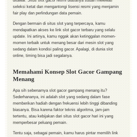
ditawar. Situs slot gacor resmi biasanya sudah melewati
seleksi ketat dan mengantongi lisensi resmi yang menjamin
fair play dan perlindungan data pemain.
Dengan bermain di situs slot yang terpercaya, kamu
mendapatkan akses ke link slot gacor terbaru yang selalu
update. Ini artinya, kamu nggak akan ketinggalan momen-
momen terbaik untuk menang besar dari mesin slot yang
sedang dalam kondisi paling gacor. Apalagi, di dunia slot
online, timing bisa jadi segalanya.
Memahami Konsep Slot Gacor Gampang
Menang
Apa sih sebenarnya slot gacor gampang menang itu?
Sederhananya, ini adalah slot yang sedang dalam fase
memberikan hadiah dengan frekuensi lebih tinggi dibanding
biasanya. Bisa karena faktor teknis algoritma, jam-jam
tertentu, atau kebijakan dari situs slot gacor hari ini yang
memperbesar peluang pemain.
Tentu saja, sebagai pemain, kamu harus pintar memilih link