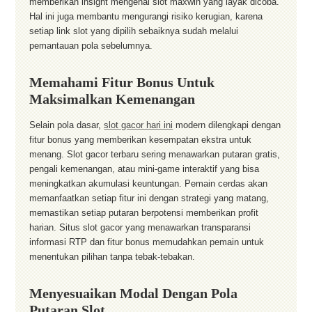
memberikan insight mengenai slot maxwin yang layak dicoba.
Hal ini juga membantu mengurangi risiko kerugian, karena
setiap link slot yang dipilih sebaiknya sudah melalui
pemantauan pola sebelumnya.
Memahami Fitur Bonus Untuk
Maksimalkan Kemenangan
Selain pola dasar,
slot gacor hari ini
modern dilengkapi dengan
fitur bonus yang memberikan kesempatan ekstra untuk
menang. Slot gacor terbaru sering menawarkan putaran gratis,
pengali kemenangan, atau mini-game interaktif yang bisa
meningkatkan akumulasi keuntungan. Pemain cerdas akan
memanfaatkan setiap fitur ini dengan strategi yang matang,
memastikan setiap putaran berpotensi memberikan profit
harian. Situs slot gacor yang menawarkan transparansi
informasi RTP dan fitur bonus memudahkan pemain untuk
menentukan pilihan tanpa tebak-tebakan.
Menyesuaikan Modal Dengan Pola
Putaran Slot