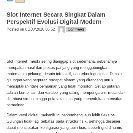
entry
Slot Internet Secara Singkat Dalam
was
Perspektif Evolusi Digital Modern
posted
Kobe
Posted on
03/08/2026 06:52
Comment
in
Slot internet, meski sering dianggap
slot
sederhana, sebenarnya
merupakan hasil dari proses panjang yang menggabungkan
matematika peluang, desain interaktif, dan teknologi digital. Di balik
gulungan yang berputar, terdapat sistem yang dirancang untuk
menciptakan ritme permainan yang tidak monoton. Setiap putaran
adalah kombinasi dari variabel yang saling mempengaruhi, mulai dari
distribusi simbol hingga pola volatilitas yang menentukan intensitas
permainan.
Dalam versi digital, mekanik ini berkembang jauh lebih fleksibel.
Gulungan tidak lagi terbatas pada struktur fisik, sehingga desainer
dapat menciptakan konfigurasi yang lebih luas, seperti grid dinamis