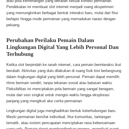
atau pola kemenangan yang berubah sesuai kondisi permainan.
Pendekatan ini membuat slot internet menjadi ruang eksperimen
yang memungkinkan berbagai bentuk interaksi baru, mulai dari fitur
berlapis hingga mode permainan yang memadukan narasi dengan
peluang.
Perubahan Perilaku Pemain Dalam
Lingkungan Digital Yang Lebih Personal Dan
Terhubung
Ketika slot berpindah ke ranah internet, cara pemain berinteraksi ikut
berubah. Aktivitas yang dulu dilakukan di ruang fisik kini berlangsung
dalam lingkungan digital yang lebih personal. Pemain dapat memilih
ritme bermain sendiri, tanpa tekanan sosial atau batasan waktu.
Fleksibilitas ini menciptakan pola bermain yang sangat beragam,
mulai dari sesi singkat untuk mengisi waktu hingga eksplorasi
panjang yang mengikuti alur cerita permainan.
Lingkungan digital juga menghadirkan bentuk keterhubungan baru.
Meski permainan bersifat individual, fitur komunitas, tantangan
tematik, atau sistem pencapaian menciptakan rasa kebersamaan
yang unik. Pemain dapat membandingkan progres, mengikuti event