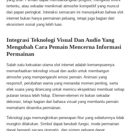
tertentu, atau sekadar menikmati atmosfer kompetitif yang muncul
dari papan peringkat. Interaksi semacam ini menunjukkan bahwa slot
internet bukan hanya permainan peluang, tetapi juga bagian dari
ekosistem sosial yang lebih luas.
Integrasi Teknologi Visual Dan Audio Yang
Mengubah Cara Pemain Mencerna Informasi
Permainan
Salah satu kekuatan utama slot internet adalah kemampuannya
memanfaatkan teknologi visual dan audio untuk membangun
atmosfer yang mempengaruhi emosi pemain. Animasi yang
responsif, perubahan warna yang menandai momen penting, serta
efek suara yang dirancang untuk memicu ekspektasi membuat setiap
putaran terasa lebih hidup. Elemen-elemen ini bukan sekadar
dekorasi, tetapi bagian dari bahasa visual yang membantu pemain
memahami dinamika permainan.
Teknologi juga memungkinkan penerapan fitur yang sebelumnya tidak
mungkin dilakukan. Simbol dapat berubah fungsi, mode permainan
dapat berganti secara otomatis, dan sistem peluang dapat