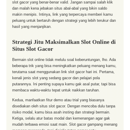
slot gacor yang benar-benar valid. Jangan sampai salah klik
dan malah kena jebakan situs abal-abal yang bikin saldo
makin menipis. Intinya, link yang terpercaya memberi kamu
peluang untuk bertaruh dengan strategi yang lebih terukur dan
hasil yang menjanjikan.
Strategi Jitu Maksimalkan Slot Online di
Situs Slot Gacor
Bermain slot online tidak melulu soal keberuntungan, lho. Ada
beberapa trik yang bisa meningkatkan peluang menang kamu,
terutama saat menggunakan link slot gacor hari ini. Pertama,
kenali jenis slot yang sedang gacor dan pelajari pola
putarannya. Ini penting supaya kamu gak asal putar, tapi bisa
membaca waktu-waktu tepat untuk naikkan taruhan.
Kedua, manfaatkan fitur demo atau trial yang biasanya
disediakan oleh situs slot gacor. Dengan mencoba dulu tanpa
risiko modal, kamu bisa asah insting dan strategi bermain.
Ketiga, selalu atur batas modal dan kemenangan agar gak
mudah terbawa emosi saat main. Slot gacor gampang menang