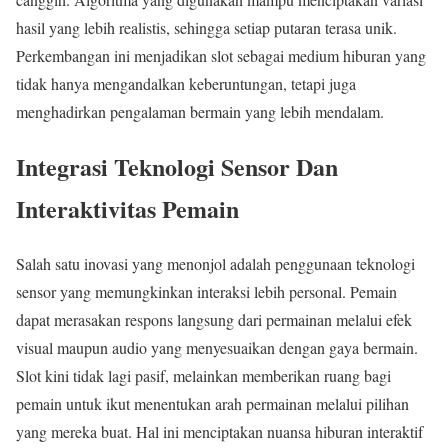
hasil yang lebih realistis, sehingga setiap putaran terasa unik.
Perkembangan ini menjadikan slot sebagai medium hiburan yang
tidak hanya mengandalkan keberuntungan, tetapi juga
menghadirkan pengalaman bermain yang lebih mendalam.
Integrasi Teknologi Sensor Dan
Interaktivitas Pemain
Salah satu inovasi yang menonjol adalah penggunaan teknologi
sensor yang memungkinkan interaksi lebih personal. Pemain
dapat merasakan respons langsung dari permainan melalui efek
visual maupun audio yang menyesuaikan dengan gaya bermain.
Slot kini tidak lagi pasif, melainkan memberikan ruang bagi
pemain untuk ikut menentukan arah permainan melalui pilihan
yang mereka buat. Hal ini menciptakan nuansa hiburan interaktif