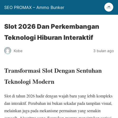
SEO PROMAX – Ammo Bunker
Slot 2026 Dan Perkembangan
Teknologi Hiburan Interaktif
Kobe
3 bulan ago
Transformasi Slot Dengan Sentuhan
Teknologi Modern
Slot di tahun 2026 hadir dengan wajah baru yang lebih kompleks
dan interaktif. Perubahan ini bukan sekadar pada tampilan visual,
melainkan juga pada mekanisme permainan yang semakin
canggih. Algoritma yang digunakan mampu menciptakan variasi