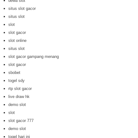
dewa slot
situs slot gacor
situs slot
slot
slot gacor
slot online
situs slot
slot gacor gampang menang
slot gacor
sbobet
togel sdy
rtp slot gacor
live draw hk
demo slot
slot
slot gacor 777
demo slot
togel hari ini