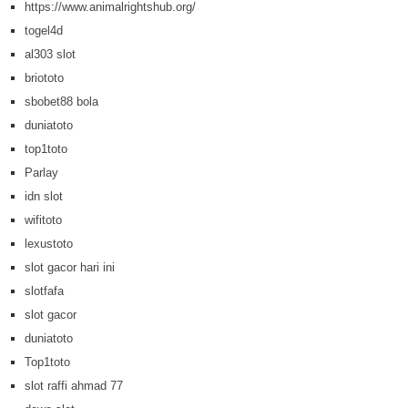
https://www.animalrightshub.org/
togel4d
al303 slot
briototo
sbobet88 bola
duniatoto
top1toto
Parlay
idn slot
wifitoto
lexustoto
slot gacor hari ini
slotfafa
slot gacor
duniatoto
Top1toto
slot raffi ahmad 77