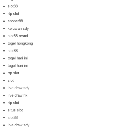
slot88
rtp slot
sbobet88
keluaran sdy
slot88 resmi
togel hongkong
slot88
togel hari ini
togel hari ini
rtp slot
slot
live draw sdy
live draw hk
rtp slot
situs slot
slot88
live draw sdy