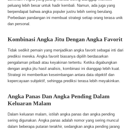
peluang lebih besar untuk hadir kembali. Namun, ada juga yang
berpendapat bahwa angka populer justru lebih sering berulang.
Perbedaan pandangan ini membuat strategi setiap orang terasa unik
dan personal.
Kombinasi Angka Jitu Dengan Angka Favorit
Tidak sedikit pemain yang menjadikan angka favorit sebagai inti dari
prediksi mereka. Angka favorit biasanya dipilih berdasarkan
pengalaman pribadi atau keyakinan tertentu. Ketika digabungkan
dengan angka jitu hasil analisis, kombinasi ini dianggap lebih kuat.
Strategi ini memberikan keseimbangan antara data objektif dan
kepercayaan subjektif, sehingga prediksi terasa lebih meyakinkan.
Angka Panas Dan Angka Pending Dalam
Keluaran Malam
Dalam keluaran malam, istilah angka panas dan angka pending
sering digunakan. Angka panas adalah nomor yang sering muncul
dalam beberapa putaran terakhir, sedangkan angka pending jarang