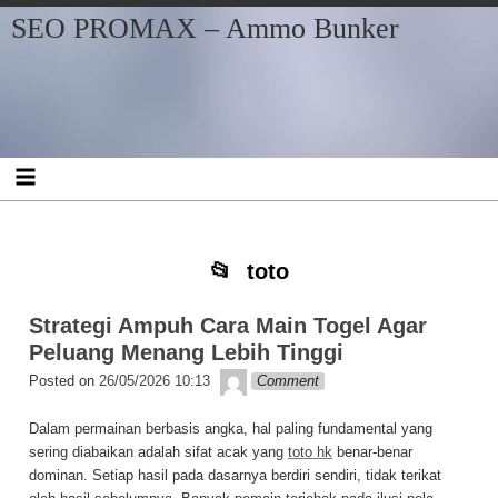
Skip
Skip
Skip
SEO PROMAX – Ammo Bunker
to
to
to
content
BLOCK-
BLOCK-
2
3
toto
Strategi Ampuh Cara Main Togel Agar
Peluang Menang Lebih Tinggi
Kobe
Posted on
26/05/2026 10:13
Comment
Dalam permainan berbasis angka, hal paling fundamental yang
sering diabaikan adalah sifat acak yang
toto hk
benar-benar
dominan. Setiap hasil pada dasarnya berdiri sendiri, tidak terikat