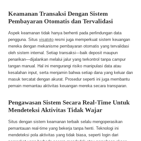
Keamanan Transaksi Dengan Sistem
Pembayaran Otomatis dan Tervalidasi
Aspek keamanan tidak hanya berhenti pada perlindungan data
pengguna. Situs
visatoto
resmi juga memperkuat sistem keuangan
mereka dengan mekanisme pembayaran otomatis yang tervalidasi
oleh sistem internal. Setiap transaksi—baik deposit maupun
penarikan—dijalankan melalui jalur yang terkontrol tanpa campur
tangan manual. Hal ini mengurangi risiko manipulasi data atau
kesalahan input, serta menjamin bahwa setiap dana yang keluar dan
masuk tercatat dengan akurat. Prosedur seperti ini juga membantu
pemain memantau aktivitas keuangan mereka secara transparan.
Pengawasan Sistem Secara Real-Time Untuk
Mendeteksi Aktivitas Tidak Wajar
Situs dengan sistem keamanan terbaik selalu mengoperasikan
pemantauan real-time yang bekerja tanpa henti. Teknologi ini
mendeteksi pola aktivitas yang tidak biasa, seperti login dari