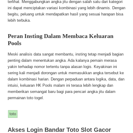
terlihat. Menggabungkan angka jitu dengan salah satu dari kategori
ini dapat menciptakan variasi kombinasi yang lebih dinamis. Dengan
begitu, peluang untuk mendapatkan hasil yang sesuai harapan bisa
lebih terbuka.
Peran Insting Dalam Membaca Keluaran
Pools
Meski analisis data sangat membantu, insting tetap menjadi bagian
penting dalam menentukan angka. Ada kalanya pemain merasa
yakin terhadap nomor tertentu tanpa alasan logis. Keyakinan ini
sering kali menjadi dorongan untuk memasukkan angka tersebut ke
dalam kombinasi harian. Dengan perpaduan antara logika, data, dan
intuisi, keluaran HK Pools malam ini terasa lebih lengkap dan
memberikan semangat baru bagi para pencari angka jitu dalam
permainan toto togel.
toto
Akses Login Bandar Toto Slot Gacor