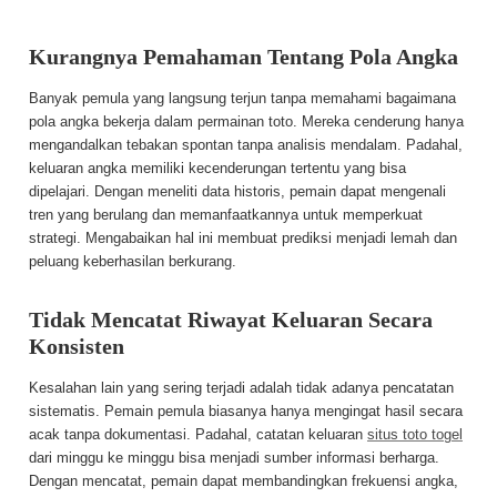
Kurangnya Pemahaman Tentang Pola Angka
Banyak pemula yang langsung terjun tanpa memahami bagaimana
pola angka bekerja dalam permainan toto. Mereka cenderung hanya
mengandalkan tebakan spontan tanpa analisis mendalam. Padahal,
keluaran angka memiliki kecenderungan tertentu yang bisa
dipelajari. Dengan meneliti data historis, pemain dapat mengenali
tren yang berulang dan memanfaatkannya untuk memperkuat
strategi. Mengabaikan hal ini membuat prediksi menjadi lemah dan
peluang keberhasilan berkurang.
Tidak Mencatat Riwayat Keluaran Secara
Konsisten
Kesalahan lain yang sering terjadi adalah tidak adanya pencatatan
sistematis. Pemain pemula biasanya hanya mengingat hasil secara
acak tanpa dokumentasi. Padahal, catatan keluaran
situs toto togel
dari minggu ke minggu bisa menjadi sumber informasi berharga.
Dengan mencatat, pemain dapat membandingkan frekuensi angka,