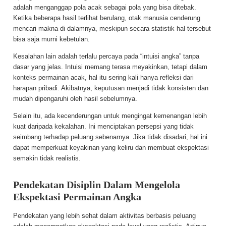
adalah menganggap pola acak sebagai pola yang bisa ditebak.
Ketika beberapa hasil terlihat berulang, otak manusia cenderung
mencari makna di dalamnya, meskipun secara statistik hal tersebut
bisa saja murni kebetulan.
Kesalahan lain adalah terlalu percaya pada “intuisi angka” tanpa
dasar yang jelas. Intuisi memang terasa meyakinkan, tetapi dalam
konteks permainan acak, hal itu sering kali hanya refleksi dari
harapan pribadi. Akibatnya, keputusan menjadi tidak konsisten dan
mudah dipengaruhi oleh hasil sebelumnya.
Selain itu, ada kecenderungan untuk mengingat kemenangan lebih
kuat daripada kekalahan. Ini menciptakan persepsi yang tidak
seimbang terhadap peluang sebenarnya. Jika tidak disadari, hal ini
dapat memperkuat keyakinan yang keliru dan membuat ekspektasi
semakin tidak realistis.
Pendekatan Disiplin Dalam Mengelola
Ekspektasi Permainan Angka
Pendekatan yang lebih sehat dalam aktivitas berbasis peluang