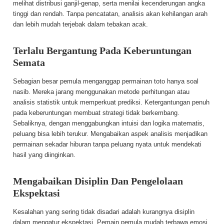
melihat distribusi ganjil-genap, serta menilai kecenderungan angka
tinggi dan rendah. Tanpa pencatatan, analisis akan kehilangan arah
dan lebih mudah terjebak dalam tebakan acak.
Terlalu Bergantung Pada Keberuntungan
Semata
Sebagian besar pemula menganggap permainan toto hanya soal
nasib. Mereka jarang menggunakan metode perhitungan atau
analisis statistik untuk memperkuat prediksi. Ketergantungan penuh
pada keberuntungan membuat strategi tidak berkembang.
Sebaliknya, dengan menggabungkan intuisi dan logika matematis,
peluang bisa lebih terukur. Mengabaikan aspek analisis menjadikan
permainan sekadar hiburan tanpa peluang nyata untuk mendekati
hasil yang diinginkan.
Mengabaikan Disiplin Dan Pengelolaan
Ekspektasi
Kesalahan yang sering tidak disadari adalah kurangnya disiplin
dalam mengatur ekspektasi. Pemain pemula mudah terbawa emosi,