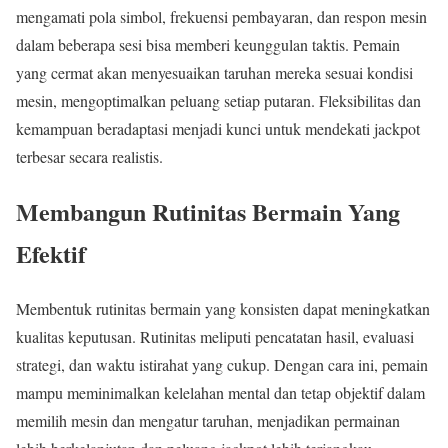
mengamati pola simbol, frekuensi pembayaran, dan respon mesin
dalam beberapa sesi bisa memberi keunggulan taktis. Pemain
yang cermat akan menyesuaikan taruhan mereka sesuai kondisi
mesin, mengoptimalkan peluang setiap putaran. Fleksibilitas dan
kemampuan beradaptasi menjadi kunci untuk mendekati jackpot
terbesar secara realistis.
Membangun Rutinitas Bermain Yang
Efektif
Membentuk rutinitas bermain yang konsisten dapat meningkatkan
kualitas keputusan. Rutinitas meliputi pencatatan hasil, evaluasi
strategi, dan waktu istirahat yang cukup. Dengan cara ini, pemain
mampu meminimalkan kelelahan mental dan tetap objektif dalam
memilih mesin dan mengatur taruhan, menjadikan permainan