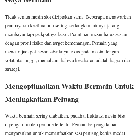
Tidak semua mesin slot diciptakan sama. Beberapa menawarkan
pembayaran kecil namun sering, sedangkan lainnya jarang
membayar tapi jackpotnya besar. Pemilihan mesin harus sesuai
dengan profil risiko dan target kemenangan. Pemain yang
mencari jackpot besar sebaiknya fokus pada mesin dengan
volatilitas tinggi, memahami bahwa kesabaran adalah bagian dari
strategi.
Mengoptimalkan Waktu Bermain Untuk
Meningkatkan Peluang
Waktu bermain sering diabaikan, padahal fluktuasi mesin bisa
dipengaruhi oleh periode tertentu. Pemain berpengalaman
menyarankan untuk memanfaatkan sesi panjang ketika modal