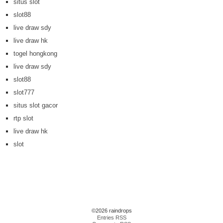
situs slot
slot88
live draw sdy
live draw hk
togel hongkong
live draw sdy
slot88
slot777
situs slot gacor
rtp slot
live draw hk
slot
©2026 raindrops
Entries RSS