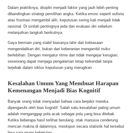
Dalam praktiknya, disiplin menjadi faktor yang jauh lebih penting
dibandingkan strategi pemilihan angka. Ketika emosi seperti euforia
atau frustrasi mengambil alih, keputusan sering kali menjadi tidak
rasional. Di sinilah pentingnya jeda dan evaluasi diri sebelum
melanjutkan langkah berikutnya.
Gaya bermain yang stabil biasanya lahir dari kebiasaan
mengendalikan diri, bukan dari keberanian mengambil risiko
berlebihan. Dengan mengatur ritme dan tidak mengejar kerugian,
seseorang dapat menjaga pengalaman tetap terkendali tanpa
terjebak dalam siklus keputusan yang merugikan.
Kesalahan Umum Yang Membuat Harapan
Kemenangan Menjadi Bias Kognitif
Banyak orang tidak menyadari bahwa cara berpikir mereka
dipengaruhi oleh bias kognitif. Salah satu kesalahan paling umum
adalah menganggap pola acak sebagai pola yang bisa ditebak.
Ketika beberapa hasil terlihat berulang, otak manusia cenderung
mencari makna di dalamnya, meskipun secara statistik hal tersebut
bisa saja murni kebetulan.