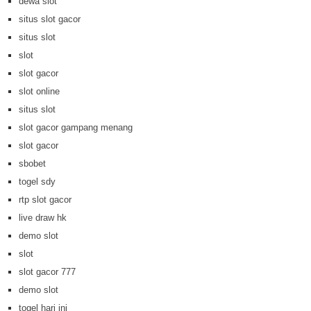
dewa slot
situs slot gacor
situs slot
slot
slot gacor
slot online
situs slot
slot gacor gampang menang
slot gacor
sbobet
togel sdy
rtp slot gacor
live draw hk
demo slot
slot
slot gacor 777
demo slot
togel hari ini