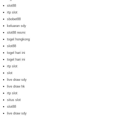
slot88
rtp slot
sbobet88
keluaran sdy
slot88 resmi
togel hongkong
slot88
togel hari ini
togel hari ini
rtp slot
slot
live draw sdy
live draw hk
rtp slot
situs slot
slot88
live draw sdy