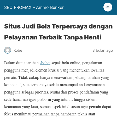
SEO PROMAX – Ammo Bunker
Situs Judi Bola Terpercaya dengan
Pelayanan Terbaik Tanpa Henti
Kobe
3 bulan ago
Dalam dunia taruhan
sbobet
sepak bola online, pengalaman
pengguna menjadi elemen krusial yang menentukan loyalitas
pemain. Tidak cukup hanya menawarkan peluang taruhan yang
kompetitif, situs terpercaya selalu menempatkan kenyamanan
pengguna sebagai prioritas. Mulai dari proses pendaftaran yang
sederhana, navigasi platform yang intuitif, hingga sistem
keamanan yang kuat, semua aspek ini disusun agar pemain dapat
fokus menikmati permainan tanpa hambatan teknis atau