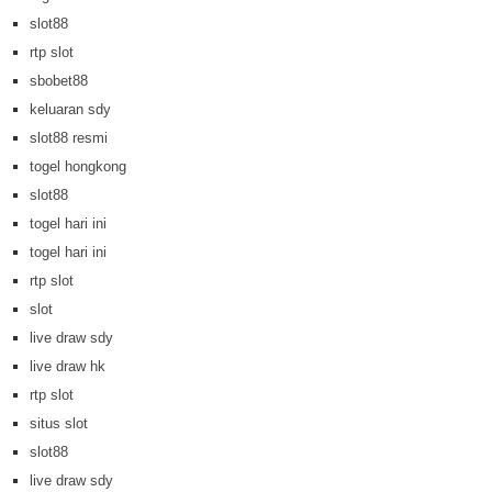
slot88
rtp slot
sbobet88
keluaran sdy
slot88 resmi
togel hongkong
slot88
togel hari ini
togel hari ini
rtp slot
slot
live draw sdy
live draw hk
rtp slot
situs slot
slot88
live draw sdy