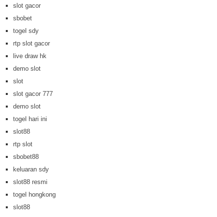
slot gacor
sbobet
togel sdy
rtp slot gacor
live draw hk
demo slot
slot
slot gacor 777
demo slot
togel hari ini
slot88
rtp slot
sbobet88
keluaran sdy
slot88 resmi
togel hongkong
slot88