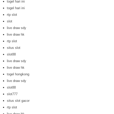
togel hari ini
togel hari ini
rtp slot
slot
live draw sdy
live draw hk
rtp slot
situs slot
slot88
live draw sdy
live draw hk
togel hongkong
live draw sdy
slot88
slot777
situs slot gacor
rtp slot
live draw hk