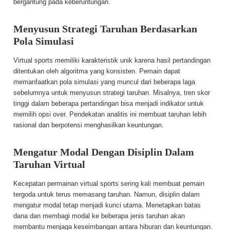
bergantung pada keberuntungan.
Menyusun Strategi Taruhan Berdasarkan
Pola Simulasi
Virtual sports memiliki karakteristik unik karena hasil pertandingan
ditentukan oleh algoritma yang konsisten. Pemain dapat
memanfaatkan pola simulasi yang muncul dari beberapa laga
sebelumnya untuk menyusun strategi taruhan. Misalnya, tren skor
tinggi dalam beberapa pertandingan bisa menjadi indikator untuk
memilih opsi over. Pendekatan analitis ini membuat taruhan lebih
rasional dan berpotensi menghasilkan keuntungan.
Mengatur Modal Dengan Disiplin Dalam
Taruhan Virtual
Kecepatan permainan virtual sports sering kali membuat pemain
tergoda untuk terus memasang taruhan. Namun, disiplin dalam
mengatur modal tetap menjadi kunci utama. Menetapkan batas
dana dan membagi modal ke beberapa jenis taruhan akan
membantu menjaga keseimbangan antara hiburan dan keuntungan.