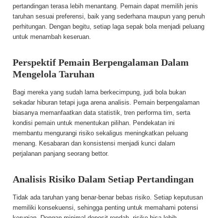
pertandingan terasa lebih menantang. Pemain dapat memilih jenis
taruhan sesuai preferensi, baik yang sederhana maupun yang penuh
perhitungan. Dengan begitu, setiap laga sepak bola menjadi peluang
untuk menambah keseruan.
Perspektif Pemain Berpengalaman Dalam
Mengelola Taruhan
Bagi mereka yang sudah lama berkecimpung, judi bola bukan
sekadar hiburan tetapi juga arena analisis. Pemain berpengalaman
biasanya memanfaatkan data statistik, tren performa tim, serta
kondisi pemain untuk menentukan pilihan. Pendekatan ini
membantu mengurangi risiko sekaligus meningkatkan peluang
menang. Kesabaran dan konsistensi menjadi kunci dalam
perjalanan panjang seorang bettor.
Analisis Risiko Dalam Setiap Pertandingan
Tidak ada taruhan yang benar-benar bebas risiko. Setiap keputusan
memiliki konsekuensi, sehingga penting untuk memahami potensi
kerugian. Dengan minimal deposit rendah, risiko bisa lebih