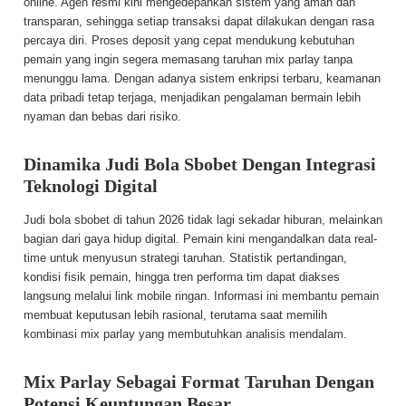
online. Agen resmi kini mengedepankan sistem yang aman dan
transparan, sehingga setiap transaksi dapat dilakukan dengan rasa
percaya diri. Proses deposit yang cepat mendukung kebutuhan
pemain yang ingin segera memasang taruhan mix parlay tanpa
menunggu lama. Dengan adanya sistem enkripsi terbaru, keamanan
data pribadi tetap terjaga, menjadikan pengalaman bermain lebih
nyaman dan bebas dari risiko.
Dinamika Judi Bola Sbobet Dengan Integrasi
Teknologi Digital
Judi bola sbobet di tahun 2026 tidak lagi sekadar hiburan, melainkan
bagian dari gaya hidup digital. Pemain kini mengandalkan data real-
time untuk menyusun strategi taruhan. Statistik pertandingan,
kondisi fisik pemain, hingga tren performa tim dapat diakses
langsung melalui link mobile ringan. Informasi ini membantu pemain
membuat keputusan lebih rasional, terutama saat memilih
kombinasi mix parlay yang membutuhkan analisis mendalam.
Mix Parlay Sebagai Format Taruhan Dengan
Potensi Keuntungan Besar