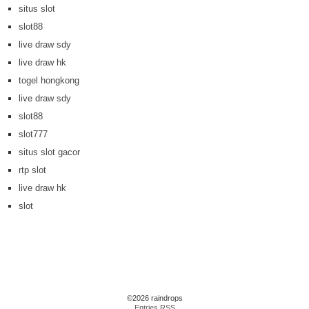
situs slot
slot88
live draw sdy
live draw hk
togel hongkong
live draw sdy
slot88
slot777
situs slot gacor
rtp slot
live draw hk
slot
©2026 raindrops
Entries RSS