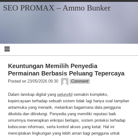
Skip
SEO PROMAX – Ammo Bunker
to
content
Keuntungan Memilih Penyedia
Permainan Berbasis Peluang Tepercaya
Kobe
Posted on
23/05/2026 09:30
Comment
Dalam lanskap digital yang
peluru4d
semakin kompleks,
kepercayaan terhadap sebuah sistem tidak lagi hanya soal tampilan
antarmuka yang menarik, melainkan bagaimana data pengguna
dikelola dan dilindungi. Penyedia yang memiliki reputasi baik
umumnya menerapkan enkripsi berlapis, sistem proteksi terhadap
kebocoran informasi, serta kontrol akses yang ketat. Hal ini
menciptakan lingkungan yang lebih aman bagi pengguna untuk