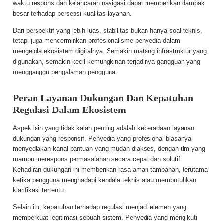
waktu respons dan kelancaran navigasi dapat memberikan dampak
besar terhadap persepsi kualitas layanan.
Dari perspektif yang lebih luas, stabilitas bukan hanya soal teknis,
tetapi juga mencerminkan profesionalisme penyedia dalam
mengelola ekosistem digitalnya. Semakin matang infrastruktur yang
digunakan, semakin kecil kemungkinan terjadinya gangguan yang
mengganggu pengalaman pengguna.
Peran Layanan Dukungan Dan Kepatuhan
Regulasi Dalam Ekosistem
Aspek lain yang tidak kalah penting adalah keberadaan layanan
dukungan yang responsif. Penyedia yang profesional biasanya
menyediakan kanal bantuan yang mudah diakses, dengan tim yang
mampu merespons permasalahan secara cepat dan solutif.
Kehadiran dukungan ini memberikan rasa aman tambahan, terutama
ketika pengguna menghadapi kendala teknis atau membutuhkan
klarifikasi tertentu.
Selain itu, kepatuhan terhadap regulasi menjadi elemen yang
memperkuat legitimasi sebuah sistem. Penyedia yang mengikuti