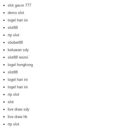
slot gacor 777
demo slot
togel hari ini
slot88
rtp slot
sbobet88
keluaran sdy
slot88 resmi
togel hongkong
slot88
togel hari ini
togel hari ini
rtp slot
slot
live draw sdy
live draw hk
rtp slot