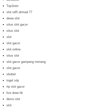
Top1toto
slot raffi ahmad 77
dewa slot
situs slot gacor
situs slot
slot
slot gacor
slot online
situs slot
slot gacor gampang menang
slot gacor
sbobet
togel sdy
rtp slot gacor
live draw hk
demo slot
slot