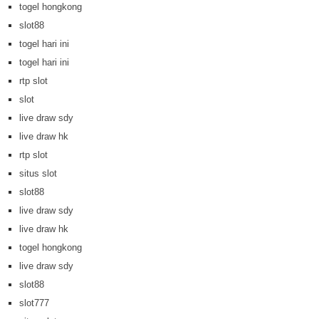
togel hongkong
slot88
togel hari ini
togel hari ini
rtp slot
slot
live draw sdy
live draw hk
rtp slot
situs slot
slot88
live draw sdy
live draw hk
togel hongkong
live draw sdy
slot88
slot777