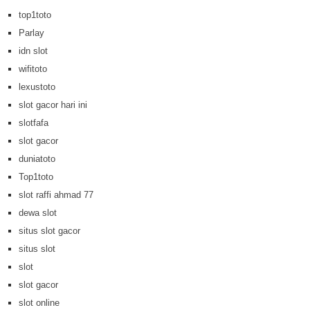
top1toto
Parlay
idn slot
wifitoto
lexustoto
slot gacor hari ini
slotfafa
slot gacor
duniatoto
Top1toto
slot raffi ahmad 77
dewa slot
situs slot gacor
situs slot
slot
slot gacor
slot online