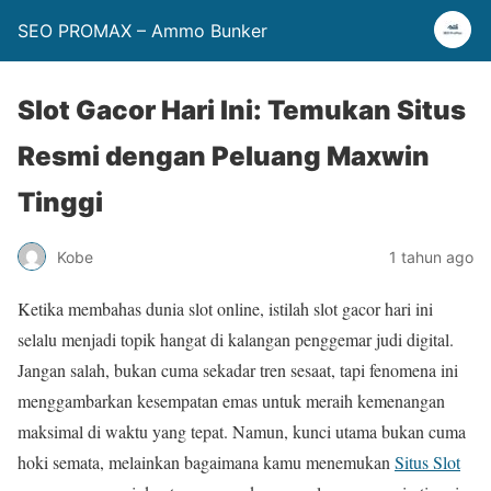
SEO PROMAX – Ammo Bunker
Slot Gacor Hari Ini: Temukan Situs
Resmi dengan Peluang Maxwin
Tinggi
Kobe
1 tahun ago
Ketika membahas dunia slot online, istilah slot gacor hari ini
selalu menjadi topik hangat di kalangan penggemar judi digital.
Jangan salah, bukan cuma sekadar tren sesaat, tapi fenomena ini
menggambarkan kesempatan emas untuk meraih kemenangan
maksimal di waktu yang tepat. Namun, kunci utama bukan cuma
hoki semata, melainkan bagaimana kamu menemukan
Situs Slot