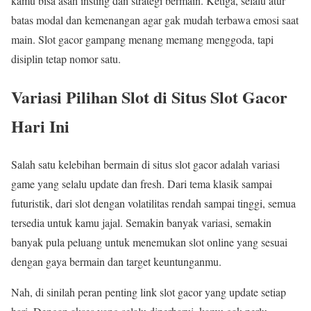
kamu bisa asah insting dan strategi bermain. Ketiga, selalu atur
batas modal dan kemenangan agar gak mudah terbawa emosi saat
main. Slot gacor gampang menang memang menggoda, tapi
disiplin tetap nomor satu.
Variasi Pilihan Slot di Situs Slot Gacor
Hari Ini
Salah satu kelebihan bermain di situs slot gacor adalah variasi
game yang selalu update dan fresh. Dari tema klasik sampai
futuristik, dari slot dengan volatilitas rendah sampai tinggi, semua
tersedia untuk kamu jajal. Semakin banyak variasi, semakin
banyak pula peluang untuk menemukan slot online yang sesuai
dengan gaya bermain dan target keuntunganmu.
Nah, di sinilah peran penting link slot gacor yang update setiap