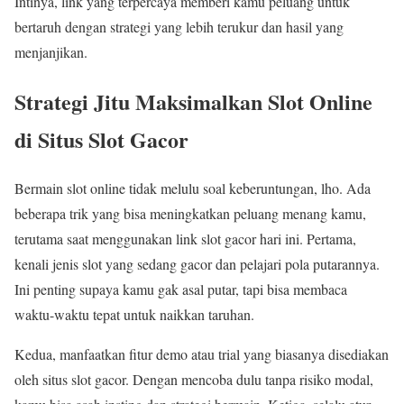
Intinya, link yang terpercaya memberi kamu peluang untuk
bertaruh dengan strategi yang lebih terukur dan hasil yang
menjanjikan.
Strategi Jitu Maksimalkan Slot Online
di Situs Slot Gacor
Bermain slot online tidak melulu soal keberuntungan, lho. Ada
beberapa trik yang bisa meningkatkan peluang menang kamu,
terutama saat menggunakan link slot gacor hari ini. Pertama,
kenali jenis slot yang sedang gacor dan pelajari pola putarannya.
Ini penting supaya kamu gak asal putar, tapi bisa membaca
waktu-waktu tepat untuk naikkan taruhan.
Kedua, manfaatkan fitur demo atau trial yang biasanya disediakan
oleh situs slot gacor. Dengan mencoba dulu tanpa risiko modal,