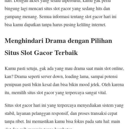
hari. Dengan akses yang selalu diperbarui, kamu gak perlu
bingung lagi mencari situs slot gacor yang sedang hits dan
gampang menang. Semua informasi tentang slot gacor hari ini
bisa kamu dapatkan tanpa harus pusing keliling internet.
Menghindari Drama dengan Pilihan
Situs Slot Gacor Terbaik
Kamu pasti setuju, gak ada yang mau drama saat main slot online,
kan? Drama seperti server down, loading lama, sampai potensi
penipuan pasti bikin kesal dan bisa bikin mood jelek. Oleh karena
itu, memilih situs slot gacor yang terpercaya sangat vital.
Situs slot gacor hari ini yang terpercaya menyediakan sistem yang
stabil, layanan pelanggan responsif, dan proses transaksi cepat
tanpa ribet. Ini memastikan kamu bisa fokus pada satu hal: main