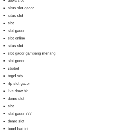
dewa slot
situs slot gacor
situs slot
slot
slot gacor
slot online
situs slot
slot gacor gampang menang
slot gacor
sbobet
togel sdy
rtp slot gacor
live draw hk
demo slot
slot
slot gacor 777
demo slot
togel hari ini