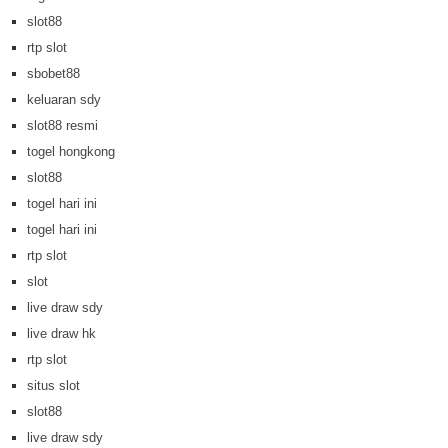
slot88
rtp slot
sbobet88
keluaran sdy
slot88 resmi
togel hongkong
slot88
togel hari ini
togel hari ini
rtp slot
slot
live draw sdy
live draw hk
rtp slot
situs slot
slot88
live draw sdy