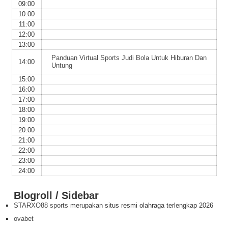
09:00
10:00
11:00
12:00
13:00
Panduan Virtual Sports Judi Bola Untuk Hiburan Dan
14:00
Untung
15:00
16:00
17:00
18:00
19:00
20:00
21:00
22:00
23:00
24:00
Blogroll / Sidebar
STARXO88 sports
merupakan situs resmi olahraga terlengkap 2026
ovabet