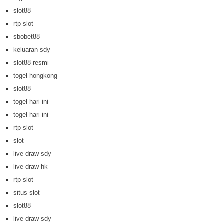
slot88
rtp slot
sbobet88
keluaran sdy
slot88 resmi
togel hongkong
slot88
togel hari ini
togel hari ini
rtp slot
slot
live draw sdy
live draw hk
rtp slot
situs slot
slot88
live draw sdy