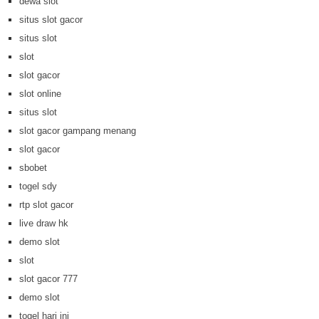
dewa slot
situs slot gacor
situs slot
slot
slot gacor
slot online
situs slot
slot gacor gampang menang
slot gacor
sbobet
togel sdy
rtp slot gacor
live draw hk
demo slot
slot
slot gacor 777
demo slot
togel hari ini