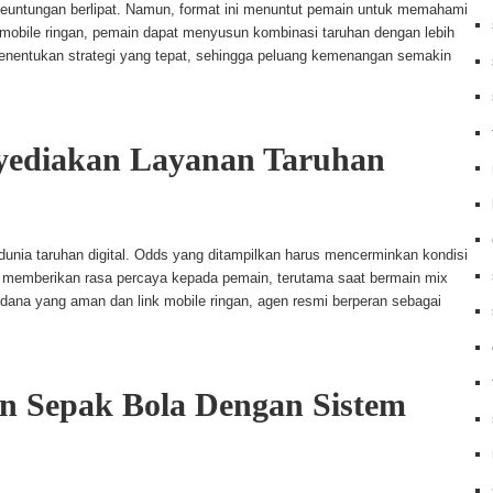
 keuntungan berlipat. Namun, format ini menuntut pemain untuk memahami
 mobile ringan, pemain dapat menyusun kombinasi taruhan dengan lebih
menentukan strategi yang tepat, sehingga peluang kemenangan semakin
yediakan Layanan Taruhan
dunia taruhan digital. Odds yang ditampilkan harus mencerminkan kondisi
ni memberikan rasa percaya kepada pemain, terutama saat bermain mix
dana yang aman dan link mobile ringan, agen resmi berperan sebagai
n Sepak Bola Dengan Sistem