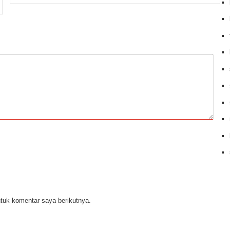
tuk komentar saya berikutnya.