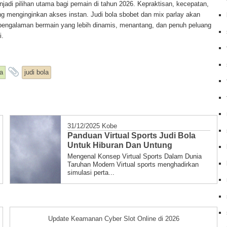
jadi pilihan utama bagi pemain di tahun 2026. Kepraktisan, kecepatan,
ng menginginkan akses instan. Judi bola sbobet dan mix parlay akan
pengalaman bermain yang lebih dinamis, menantang, dan penuh peluang
i.
and
la
judi bola
tagged
ed
31/12/2025
Kobe
Panduan Virtual Sports Judi Bola
Untuk Hiburan Dan Untung
Mengenal Konsep Virtual Sports Dalam Dunia
Taruhan Modern Virtual sports menghadirkan
simulasi perta...
Update Keamanan Cyber Slot Online di 2026