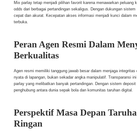
Mix parlay tetap menjadi pilihan favorit karena menawarkan peluang
odds dari berbagai pertandingan sekaligus. Dengan dukungan sistem
cepat dan akurat. Kecepatan akses informasi menjadi kunci dalam 
terbuka.
Peran Agen Resmi Dalam Men
Berkualitas
Agen resmi memiliki tanggung jawab besar dalam menjaga integritas 
nyata di lapangan, bukan sekadar angka manipulatif. Transparansi i
parlay yang melibatkan banyak pertandingan. Dengan sistem deposit 
penghubung antara dunia sepak bola dan komunitas taruhan digital.
Perspektif Masa Depan Taruha
Ringan