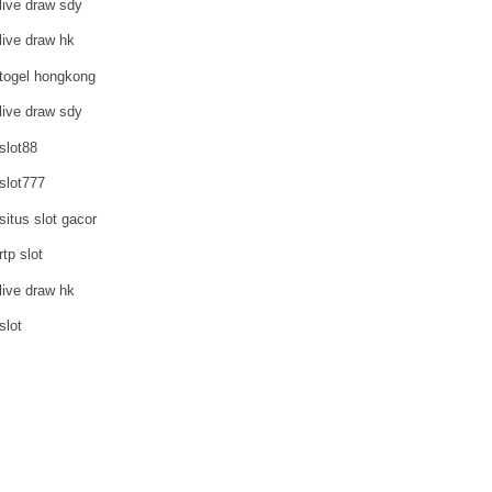
live draw sdy
live draw hk
togel hongkong
live draw sdy
slot88
slot777
situs slot gacor
rtp slot
live draw hk
slot