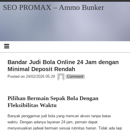
Skip
SEO PROMAX – Ammo Bunker
to
content
Bandar Judi Bola Online 24 Jam dengan
Minimal Deposit Rendah
Kobe
Posted on
24/02/2026 05:29
Comment
Pilihan Bermain Sepak Bola Dengan
Fleksibilitas Waktu
Banyak penggemar judi bola yang mencari akses tanpa batas
waktu. Dengan adanya layanan 24 jam, pemain dapat
menyesuaikan jadwal bermain sesuai rutinitas harian. Tidak ada lagi