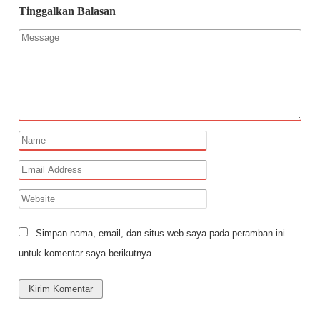
Tinggalkan Balasan
Simpan nama, email, dan situs web saya pada peramban ini
untuk komentar saya berikutnya.