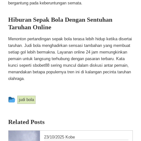
bergantung pada keberuntungan semata.
Hiburan Sepak Bola Dengan Sentuhan
Taruhan Online
Menonton pertandingan sepak bola terasa lebih hidup ketika disertai
taruhan. Judi bola menghadirkan sensasi tambahan yang membuat
setiap gol lebih bermakna. Layanan online 24 jam memungkinkan
pemain untuk langsung terhubung dengan pasaran terbaru. Kata
kunci seperti sbobet88 sering muncul dalam diskusi antar pemain,
menandakan betapa populernya tren ini di kalangan pecinta taruhan
olahraga.
This
judi bola
entry
was
Related Posts
posted
in
23/10/2025
Kobe