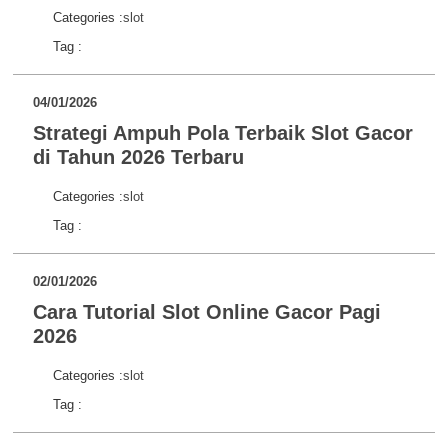
Categories :
slot
Tag :
04/01/2026
Strategi Ampuh Pola Terbaik Slot Gacor
di Tahun 2026 Terbaru
Categories :
slot
Tag :
02/01/2026
Cara Tutorial Slot Online Gacor Pagi
2026
Categories :
slot
Tag :