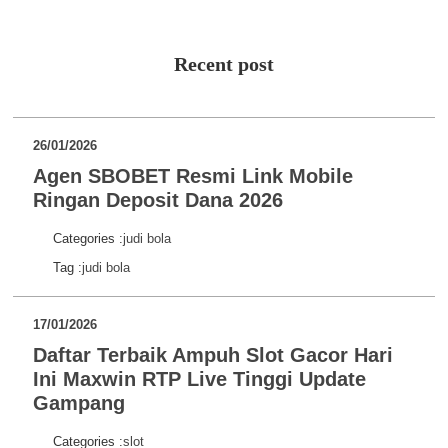
Recent post
26/01/2026
Agen SBOBET Resmi Link Mobile
Ringan Deposit Dana 2026
Categories :
judi bola
Tag :
judi bola
17/01/2026
Daftar Terbaik Ampuh Slot Gacor Hari
Ini Maxwin RTP Live Tinggi Update
Gampang
Categories :
slot