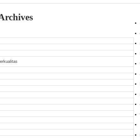
Archives
erkualitas