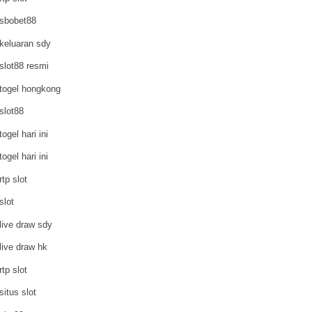
sbobet88
keluaran sdy
slot88 resmi
togel hongkong
slot88
togel hari ini
togel hari ini
rtp slot
slot
live draw sdy
live draw hk
rtp slot
situs slot