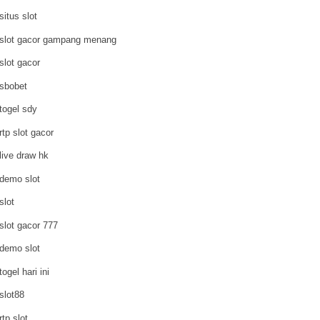
situs slot
slot gacor gampang menang
slot gacor
sbobet
togel sdy
rtp slot gacor
live draw hk
demo slot
slot
slot gacor 777
demo slot
togel hari ini
slot88
rtp slot