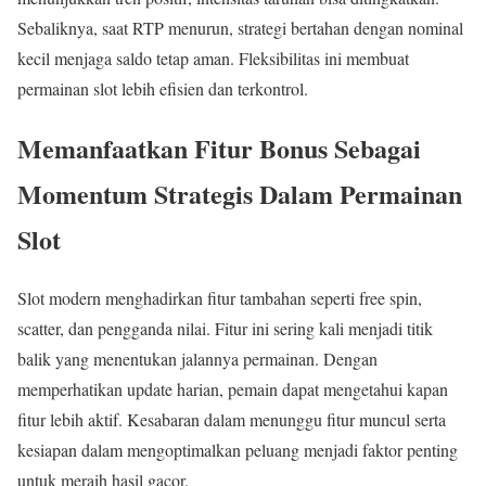
Sebaliknya, saat RTP menurun, strategi bertahan dengan nominal
kecil menjaga saldo tetap aman. Fleksibilitas ini membuat
permainan slot lebih efisien dan terkontrol.
Memanfaatkan Fitur Bonus Sebagai
Momentum Strategis Dalam Permainan
Slot
Slot modern menghadirkan fitur tambahan seperti free spin,
scatter, dan pengganda nilai. Fitur ini sering kali menjadi titik
balik yang menentukan jalannya permainan. Dengan
memperhatikan update harian, pemain dapat mengetahui kapan
fitur lebih aktif. Kesabaran dalam menunggu fitur muncul serta
kesiapan dalam mengoptimalkan peluang menjadi faktor penting
untuk meraih hasil gacor.