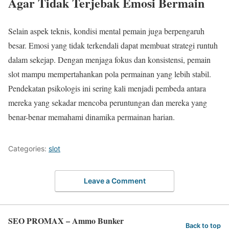
Agar Tidak Terjebak Emosi Bermain
Selain aspek teknis, kondisi mental pemain juga berpengaruh
besar. Emosi yang tidak terkendali dapat membuat strategi runtuh
dalam sekejap. Dengan menjaga fokus dan konsistensi, pemain
slot mampu mempertahankan pola permainan yang lebih stabil.
Pendekatan psikologis ini sering kali menjadi pembeda antara
mereka yang sekadar mencoba peruntungan dan mereka yang
benar-benar memahami dinamika permainan harian.
Categories:
slot
Leave a Comment
SEO PROMAX – Ammo Bunker
Back to top