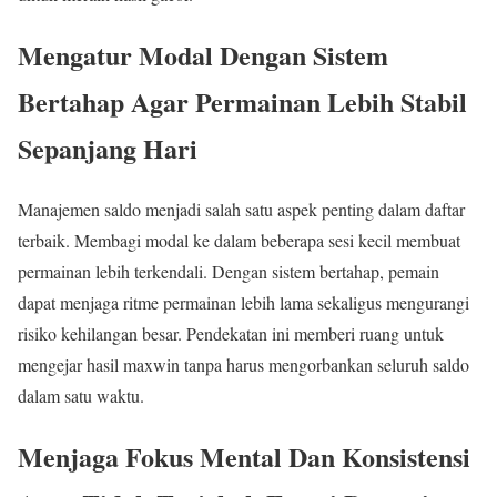
Mengatur Modal Dengan Sistem
Bertahap Agar Permainan Lebih Stabil
Sepanjang Hari
Manajemen saldo menjadi salah satu aspek penting dalam daftar
terbaik. Membagi modal ke dalam beberapa sesi kecil membuat
permainan lebih terkendali. Dengan sistem bertahap, pemain
dapat menjaga ritme permainan lebih lama sekaligus mengurangi
risiko kehilangan besar. Pendekatan ini memberi ruang untuk
mengejar hasil maxwin tanpa harus mengorbankan seluruh saldo
dalam satu waktu.
Menjaga Fokus Mental Dan Konsistensi