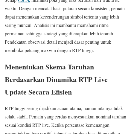
waktu. Dengan mencatat hasil putaran secara konsisten, pemain
dapat menemukan kecenderungan simbol tertentu yang lebih
sering muncul. Analisis ini membantu memahami ritme
permainan sehingga strategi yang diterapkan lebih terarah.
Pendekatan observasi detail menjadi dasar penting untuk
membuka peluang maxwin dengan RTP tinggi.
Menentukan Skema Taruhan
Berdasarkan Dinamika RTP Live
Update Secara Efisien
RTP tinggi sering dijadikan acuan utama, namun nilainya tidak
selalu stabil. Pemain yang cerdas menyesuaikan nominal taruhan
sesuai kondisi RTP live. Ketika persentase kemenangan
menunjukkan tren positif, intensitas taruhan bisa ditingkatkan.