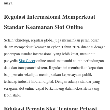
maya.
Regulasi Internasional Memperkuat
Standar Keamanan Slot Online
Selain teknologi, regulasi global juga memainkan peran besar
dalam memperkuat keamanan cyber. Tahun 2026 ditandai dengan
penerapan standar internasional yang lebih ketat, menuntut
penyedia
Slot Gacor
online untuk mematuhi aturan perlindungan
data dan transparansi sistem. Regulasi ini memberikan kepastian
bagi pemain sekaligus meningkatkan kepercayaan publik
terhadap industri hiburan digital. Dengan adanya standar yang
seragam, slot online dapat berkembang dalam ekosistem yang
lebih stabil.
Edukasi Pemain Slot Tentang Privasi