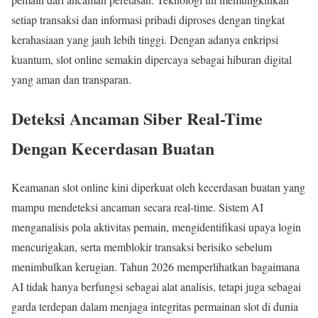
setiap transaksi dan informasi pribadi diproses dengan tingkat
kerahasiaan yang jauh lebih tinggi. Dengan adanya enkripsi
kuantum, slot online semakin dipercaya sebagai hiburan digital
yang aman dan transparan.
Deteksi Ancaman Siber Real-Time
Dengan Kecerdasan Buatan
Keamanan slot online kini diperkuat oleh kecerdasan buatan yang
mampu mendeteksi ancaman secara real-time. Sistem AI
menganalisis pola aktivitas pemain, mengidentifikasi upaya login
mencurigakan, serta memblokir transaksi berisiko sebelum
menimbulkan kerugian. Tahun 2026 memperlihatkan bagaimana
AI tidak hanya berfungsi sebagai alat analisis, tetapi juga sebagai
garda terdepan dalam menjaga integritas permainan slot di dunia