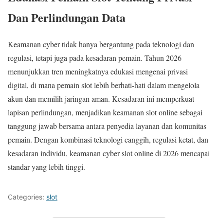
Dan Perlindungan Data
Keamanan cyber tidak hanya bergantung pada teknologi dan
regulasi, tetapi juga pada kesadaran pemain. Tahun 2026
menunjukkan tren meningkatnya edukasi mengenai privasi
digital, di mana pemain slot lebih berhati-hati dalam mengelola
akun dan memilih jaringan aman. Kesadaran ini memperkuat
lapisan perlindungan, menjadikan keamanan slot online sebagai
tanggung jawab bersama antara penyedia layanan dan komunitas
pemain. Dengan kombinasi teknologi canggih, regulasi ketat, dan
kesadaran individu, keamanan cyber slot online di 2026 mencapai
standar yang lebih tinggi.
Categories:
slot