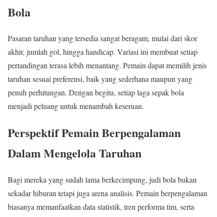
Bola
Pasaran taruhan yang tersedia sangat beragam, mulai dari skor
akhir, jumlah gol, hingga handicap. Variasi ini membuat setiap
pertandingan terasa lebih menantang. Pemain dapat memilih jenis
taruhan sesuai preferensi, baik yang sederhana maupun yang
penuh perhitungan. Dengan begitu, setiap laga sepak bola
menjadi peluang untuk menambah keseruan.
Perspektif Pemain Berpengalaman
Dalam Mengelola Taruhan
Bagi mereka yang sudah lama berkecimpung, judi bola bukan
sekadar hiburan tetapi juga arena analisis. Pemain berpengalaman
biasanya memanfaatkan data statistik, tren performa tim, serta