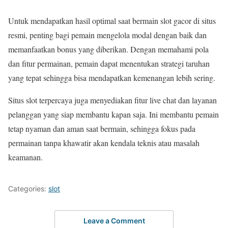
Untuk mendapatkan hasil optimal saat bermain slot gacor di situs
resmi, penting bagi pemain mengelola modal dengan baik dan
memanfaatkan bonus yang diberikan. Dengan memahami pola
dan fitur permainan, pemain dapat menentukan strategi taruhan
yang tepat sehingga bisa mendapatkan kemenangan lebih sering.
Situs slot terpercaya juga menyediakan fitur live chat dan layanan
pelanggan yang siap membantu kapan saja. Ini membantu pemain
tetap nyaman dan aman saat bermain, sehingga fokus pada
permainan tanpa khawatir akan kendala teknis atau masalah
keamanan.
Categories:
slot
Leave a Comment