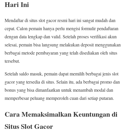
Hari Ini
Mendaftar di situs slot gacor resmi hari ini sangat mudah dan
cepat. Calon pemain hanya perlu mengisi formulir pendaftaran
dengan data lengkap dan valid. Setelah proses verifikasi akun
selesai, pemain bisa langsung melakukan deposit menggunakan
berbagai metode pembayaran yang telah disediakan oleh situs
tersebut.
Setelah saldo masuk, pemain dapat memilih berbagai jenis slot
gacor yang tersedia di situs. Selain itu, ada berbagai promo dan
bonus yang bisa dimanfaatkan untuk menambah modal dan
memperbesar peluang memperoleh cuan dari setiap putaran.
Cara Memaksimalkan Keuntungan di
Situs Slot Gacor