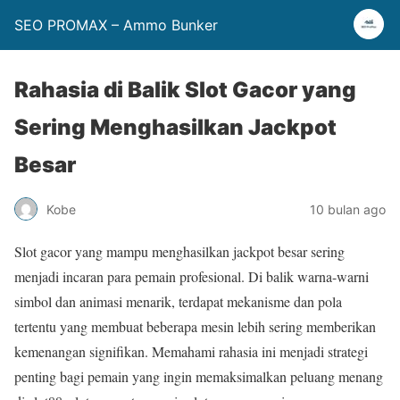
SEO PROMAX – Ammo Bunker
Rahasia di Balik Slot Gacor yang
Sering Menghasilkan Jackpot
Besar
Kobe
10 bulan ago
Slot gacor yang mampu menghasilkan jackpot besar sering
menjadi incaran para pemain profesional. Di balik warna-warni
simbol dan animasi menarik, terdapat mekanisme dan pola
tertentu yang membuat beberapa mesin lebih sering memberikan
kemenangan signifikan. Memahami rahasia ini menjadi strategi
penting bagi pemain yang ingin memaksimalkan peluang menang