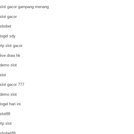
slot gacor gampang menang
slot gacor
sbobet
togel sdy
rtp slot gacor
live draw hk
demo slot
slot
slot gacor 777
demo slot
togel hari ini
slot88
rtp slot
sbobet88