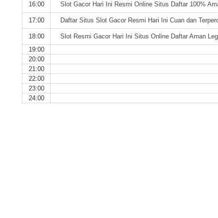
16:00
Slot Gacor Hari Ini Resmi Online Situs Daftar 100% Am
17:00
Daftar Situs Slot Gacor Resmi Hari Ini Cuan dan Terper
18:00
Slot Resmi Gacor Hari Ini Situs Online Daftar Aman Leg
19:00
20:00
21:00
22:00
23:00
24:00