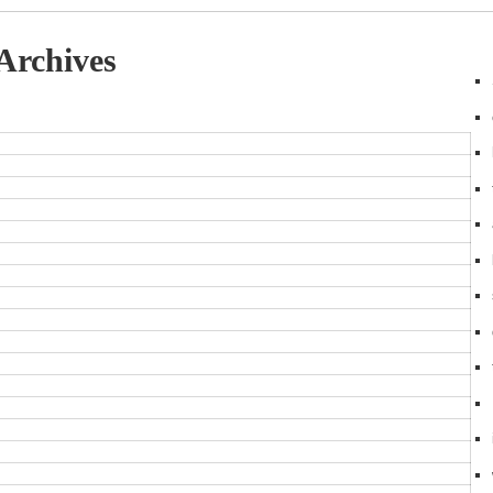
Archives