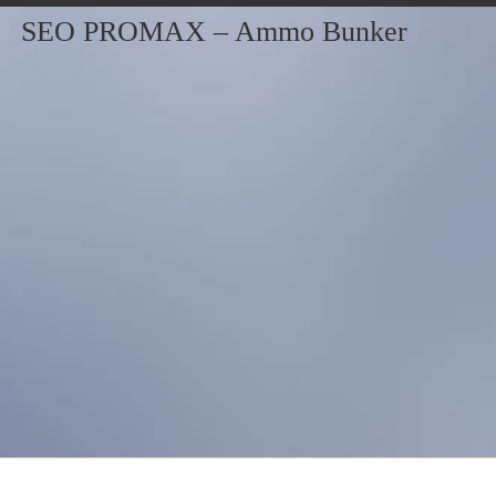
SEO PROMAX – Ammo Bunker
Primary