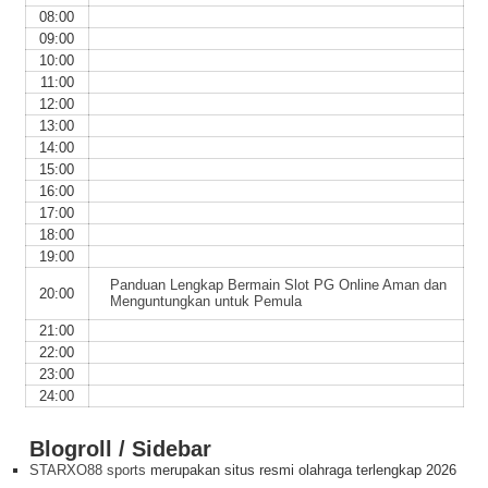
08:00
09:00
10:00
11:00
12:00
13:00
14:00
15:00
16:00
17:00
18:00
19:00
Panduan Lengkap Bermain Slot PG Online Aman dan
20:00
Menguntungkan untuk Pemula
21:00
22:00
23:00
24:00
Blogroll / Sidebar
STARXO88 sports
merupakan situs resmi olahraga terlengkap 2026