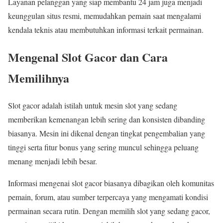
Layanan pelanggan yang siap membantu 24 jam juga menjadi
keunggulan situs resmi, memudahkan pemain saat mengalami
kendala teknis atau membutuhkan informasi terkait permainan.
Mengenal Slot Gacor dan Cara
Memilihnya
Slot gacor adalah istilah untuk mesin slot yang sedang
memberikan kemenangan lebih sering dan konsisten dibanding
biasanya. Mesin ini dikenal dengan tingkat pengembalian yang
tinggi serta fitur bonus yang sering muncul sehingga peluang
menang menjadi lebih besar.
Informasi mengenai slot gacor biasanya dibagikan oleh komunitas
pemain, forum, atau sumber terpercaya yang mengamati kondisi
permainan secara rutin. Dengan memilih slot yang sedang gacor,