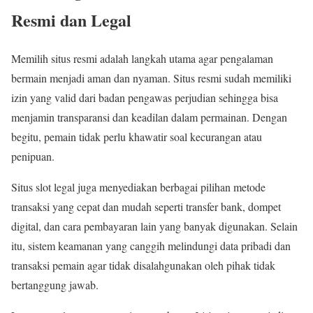
Resmi dan Legal
Memilih situs resmi adalah langkah utama agar pengalaman
bermain menjadi aman dan nyaman. Situs resmi sudah memiliki
izin yang valid dari badan pengawas perjudian sehingga bisa
menjamin transparansi dan keadilan dalam permainan. Dengan
begitu, pemain tidak perlu khawatir soal kecurangan atau
penipuan.
Situs slot legal juga menyediakan berbagai pilihan metode
transaksi yang cepat dan mudah seperti transfer bank, dompet
digital, dan cara pembayaran lain yang banyak digunakan. Selain
itu, sistem keamanan yang canggih melindungi data pribadi dan
transaksi pemain agar tidak disalahgunakan oleh pihak tidak
bertanggung jawab.