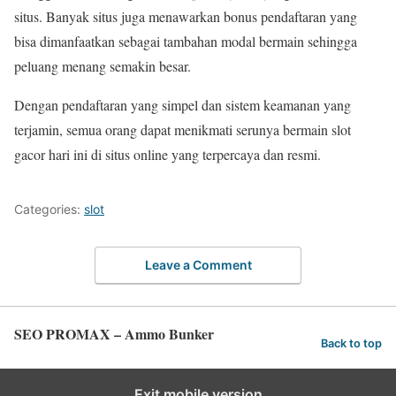
situs. Banyak situs juga menawarkan bonus pendaftaran yang
bisa dimanfaatkan sebagai tambahan modal bermain sehingga
peluang menang semakin besar.
Dengan pendaftaran yang simpel dan sistem keamanan yang
terjamin, semua orang dapat menikmati serunya bermain slot
gacor hari ini di situs online yang terpercaya dan resmi.
Categories:
slot
Leave a Comment
SEO PROMAX – Ammo Bunker
Back to top
Exit mobile version