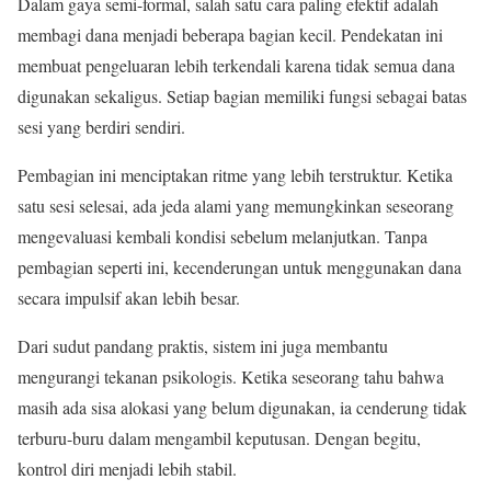
Dalam gaya semi-formal, salah satu cara paling efektif adalah
membagi dana menjadi beberapa bagian kecil. Pendekatan ini
membuat pengeluaran lebih terkendali karena tidak semua dana
digunakan sekaligus. Setiap bagian memiliki fungsi sebagai batas
sesi yang berdiri sendiri.
Pembagian ini menciptakan ritme yang lebih terstruktur. Ketika
satu sesi selesai, ada jeda alami yang memungkinkan seseorang
mengevaluasi kembali kondisi sebelum melanjutkan. Tanpa
pembagian seperti ini, kecenderungan untuk menggunakan dana
secara impulsif akan lebih besar.
Dari sudut pandang praktis, sistem ini juga membantu
mengurangi tekanan psikologis. Ketika seseorang tahu bahwa
masih ada sisa alokasi yang belum digunakan, ia cenderung tidak
terburu-buru dalam mengambil keputusan. Dengan begitu,
kontrol diri menjadi lebih stabil.