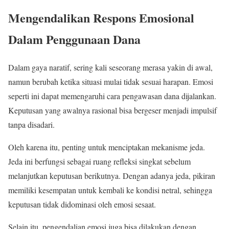
Mengendalikan Respons Emosional
Dalam Penggunaan Dana
Dalam gaya naratif, sering kali seseorang merasa yakin di awal,
namun berubah ketika situasi mulai tidak sesuai harapan. Emosi
seperti ini dapat memengaruhi cara pengawasan dana dijalankan.
Keputusan yang awalnya rasional bisa bergeser menjadi impulsif
tanpa disadari.
Oleh karena itu, penting untuk menciptakan mekanisme jeda.
Jeda ini berfungsi sebagai ruang refleksi singkat sebelum
melanjutkan keputusan berikutnya. Dengan adanya jeda, pikiran
memiliki kesempatan untuk kembali ke kondisi netral, sehingga
keputusan tidak didominasi oleh emosi sesaat.
Selain itu, pengendalian emosi juga bisa dilakukan dengan