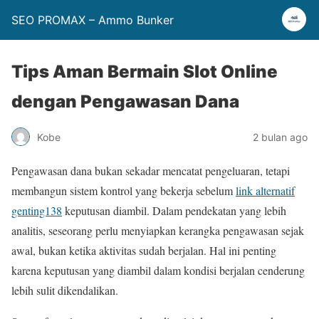
SEO PROMAX – Ammo Bunker
Tips Aman Bermain Slot Online
dengan Pengawasan Dana
Kobe
2 bulan ago
Pengawasan dana bukan sekadar mencatat pengeluaran, tetapi
membangun sistem kontrol yang bekerja sebelum
link alternatif
genting138
keputusan diambil. Dalam pendekatan yang lebih
analitis, seseorang perlu menyiapkan kerangka pengawasan sejak
awal, bukan ketika aktivitas sudah berjalan. Hal ini penting
karena keputusan yang diambil dalam kondisi berjalan cenderung
lebih sulit dikendalikan.