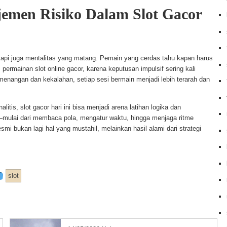
emen Risiko Dalam Slot Gacor
tetapi juga mentalitas yang matang. Pemain yang cerdas tahu kapan harus
ermainan slot online gacor, karena keputusan impulsif sering kali
nangan dan kekalahan, setiap sesi bermain menjadi lebih terarah dan
itis, slot gacor hari ini bisa menjadi arena latihan logika dan
n—mulai dari membaca pola, mengatur waktu, hingga menjaga ritme
i bukan lagi hal yang mustahil, melainkan hasil alami dari strategi
This
slot
entry
was
posted