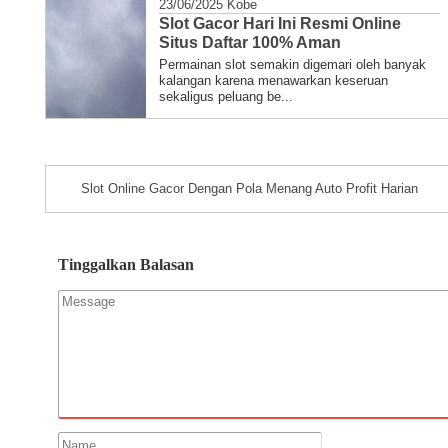
23/06/2025
Kobe
Slot Gacor Hari Ini Resmi Online
Situs Daftar 100% Aman
Permainan slot semakin digemari oleh banyak
kalangan karena menawarkan keseruan
sekaligus peluang be...
Slot Online Gacor Dengan Pola Menang Auto Profit Harian
Tinggalkan Balasan