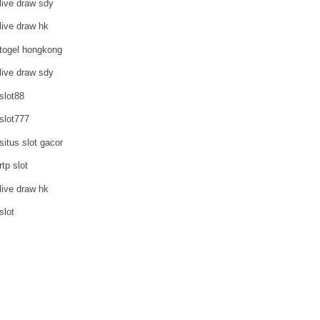
live draw sdy
live draw hk
togel hongkong
live draw sdy
slot88
slot777
situs slot gacor
rtp slot
live draw hk
slot