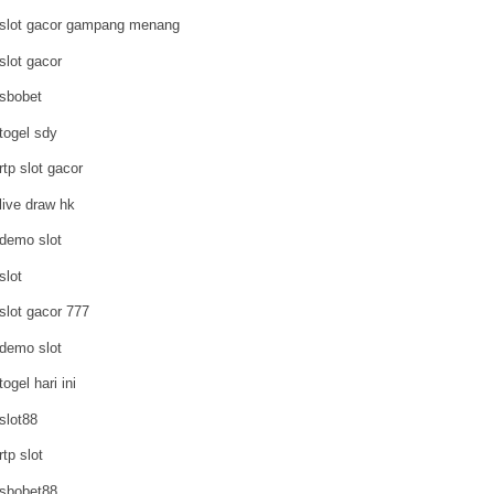
slot gacor gampang menang
slot gacor
sbobet
togel sdy
rtp slot gacor
live draw hk
demo slot
slot
slot gacor 777
demo slot
togel hari ini
slot88
rtp slot
sbobet88