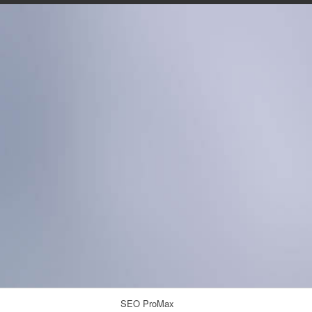
Skip
to
content
SEO ProMax