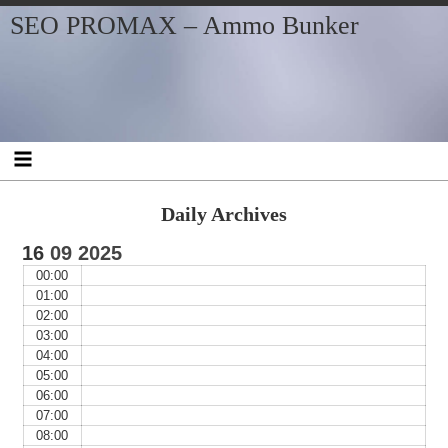
Skip
Skip
Skip
SEO PROMAX – Ammo Bunker
to
to
to
content
BLOCK-
BLOCK-
2
3
Daily Archives
16
09
2025
00:00
01:00
02:00
03:00
04:00
05:00
06:00
07:00
08:00