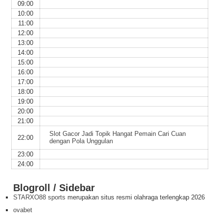
09:00
10:00
11:00
12:00
13:00
14:00
15:00
16:00
17:00
18:00
19:00
20:00
21:00
Slot Gacor Jadi Topik Hangat Pemain Cari Cuan
22:00
dengan Pola Unggulan
23:00
24:00
Blogroll / Sidebar
STARXO88 sports
merupakan situs resmi olahraga terlengkap 2026
ovabet