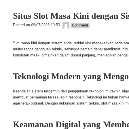
Navigation
Situs Slot Masa Kini dengan Si
Kobe
Posted on
09/07/2026 19:53
Comment
Slot masa kini dengan sistem andal terkini
slot
menekankan pada stabi
mulus tanpa gangguan teknis, sehingga pemain dapat menikmati hibu
konsisten meski dimainkan dalam durasi panjang, menjadikan pengal
Teknologi Modern yang Mengo
Keandalan sistem tercermin dari penggunaan teknologi mutakhir. Algo
membuat permainan terasa lebih responsif. Teknologi ini bukan hanya
agar tetap optimal. Dengan dukungan sistem terkini, slot masa kini
Keamanan Digital yang Membe