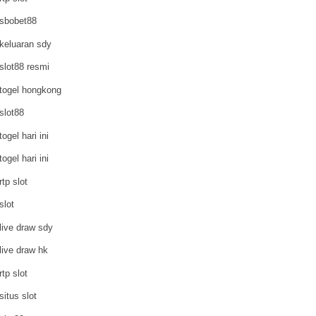
sbobet88
keluaran sdy
slot88 resmi
togel hongkong
slot88
togel hari ini
togel hari ini
rtp slot
slot
live draw sdy
live draw hk
rtp slot
situs slot