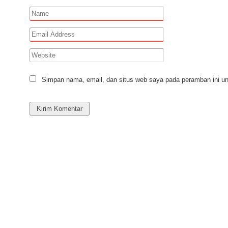
Simpan nama, email, dan situs web saya pada peramban ini un