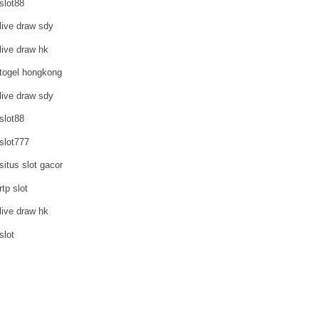
slot88
live draw sdy
live draw hk
togel hongkong
live draw sdy
slot88
slot777
situs slot gacor
rtp slot
live draw hk
slot