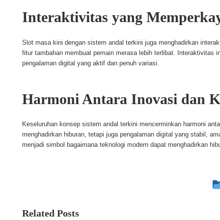
Interaktivitas yang Memperk
Slot masa kini dengan sistem andal terkini juga menghadirkan interakt
fitur tambahan membuat pemain merasa lebih terlibat. Interaktivitas 
pengalaman digital yang aktif dan penuh variasi.
Harmoni Antara Inovasi dan K
Keseluruhan konsep sistem andal terkini mencerminkan harmoni anta
menghadirkan hiburan, tetapi juga pengalaman digital yang stabil, a
menjadi simbol bagaimana teknologi modern dapat menghadirkan hibu
Related Posts