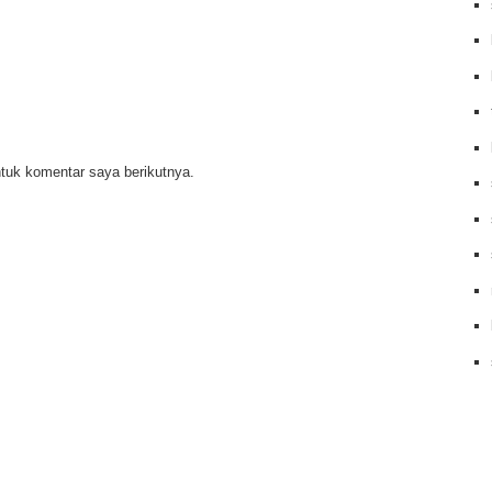
tuk komentar saya berikutnya.
©2026 raindrops
Entries RSS
and
Comments RSS
Raindrops Theme