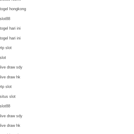
togel hongkong
slot88
togel hari ini
togel hari ini
rtp slot
slot
live draw sdy
live draw hk
rtp slot
situs slot
slot88
live draw sdy
live draw hk