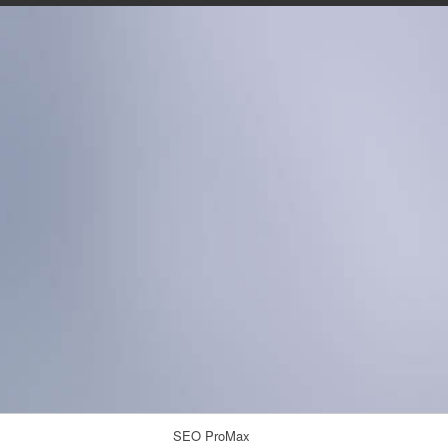
Skip
Skip
Skip
to
to
to
content
BLOCK-
BLOCK-
2
3
SEO ProMax