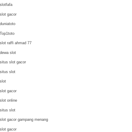
slotfafa
slot gacor
duniatoto
Top1toto
slot raffi ahmad 77
dewa slot
situs slot gacor
situs slot
slot
slot gacor
slot online
situs slot
slot gacor gampang menang
slot gacor