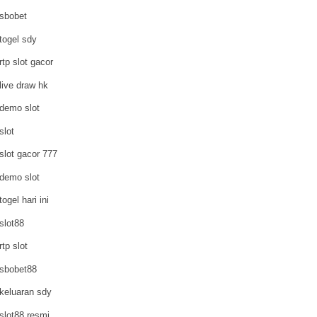
sbobet
togel sdy
rtp slot gacor
live draw hk
demo slot
slot
slot gacor 777
demo slot
togel hari ini
slot88
rtp slot
sbobet88
keluaran sdy
slot88 resmi