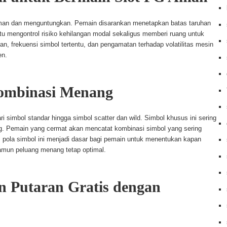
 aman dan menguntungkan. Pemain disarankan menetapkan batas taruhan
tu mengontrol risiko kehilangan modal sekaligus memberi ruang untuk
ran, frekuensi simbol tertentu, dan pengamatan terhadap volatilitas mesin
en.
ombinasi Menang
i simbol standar hingga simbol scatter dan wild. Simbol khusus ini sering
ng. Pemain yang cermat akan mencatat kombinasi simbol yang sering
is pola simbol ini menjadi dasar bagi pemain untuk menentukan kapan
amun peluang menang tetap optimal.
n Putaran Gratis dengan