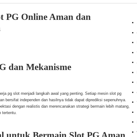
t PG Online Aman dan
a
PG dan Mekanisme
ja pg slot menjadi langkah awal yang penting. Setiap mesin slot pg
 bersifat independen dan hasilnya tidak dapat diprediksi sepenuhnya.
asi dengan realistis dan merencanakan strategi bermain lebih matang,
 tertentu.
 untuk Bermain Slot PG Aman