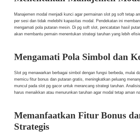
Manajemen modal menjadi kunci agar permainan slot pg soft tetap
per sesi dan tidak melebihi kapasitas modal. Pendekatan ini memban
mengamati pola putaran mesin. Di pg soft slot, pencatatan hasil puta
akan membantu pemain menentukan strategi taruhan yang lebih efisi
Mengamati Pola Simbol dan K
Slot pg menawarkan berbagai simbol dengan fungsi berbeda, mulai dar
memicu fitur bonus dan putaran gratis, meningkatkan peluang mena
muncul pada slot pg gacor untuk merancang strategi taruhan. Analis
harus menaikkan atau menurunkan taruhan agar modal tetap aman n
Memanfaatkan Fitur Bonus da
Strategis