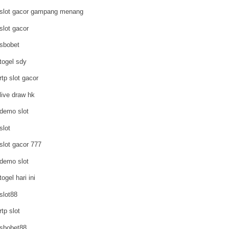
slot gacor gampang menang
slot gacor
sbobet
togel sdy
rtp slot gacor
live draw hk
demo slot
slot
slot gacor 777
demo slot
togel hari ini
slot88
rtp slot
sbobet88