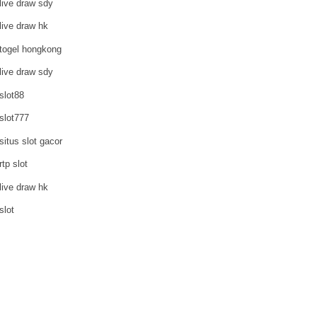
live draw sdy
live draw hk
togel hongkong
live draw sdy
slot88
slot777
situs slot gacor
rtp slot
live draw hk
slot