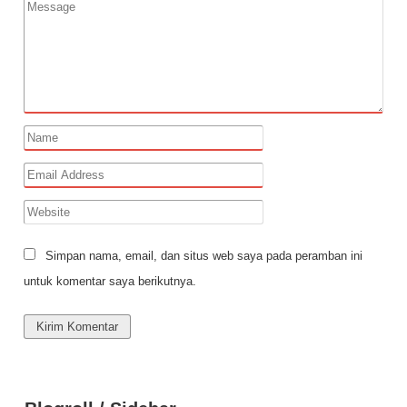
Simpan nama, email, dan situs web saya pada peramban ini
untuk komentar saya berikutnya.