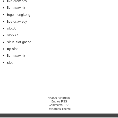
live draw sdy
live draw hk
togel hongkong
live draw sdy
slot88
slot777
situs slot gacor
rtp slot
live draw hk
slot
©2026 raindrops
Entries RSS
Comments RSS
Raindrops Theme