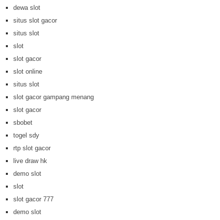
dewa slot
situs slot gacor
situs slot
slot
slot gacor
slot online
situs slot
slot gacor gampang menang
slot gacor
sbobet
togel sdy
rtp slot gacor
live draw hk
demo slot
slot
slot gacor 777
demo slot