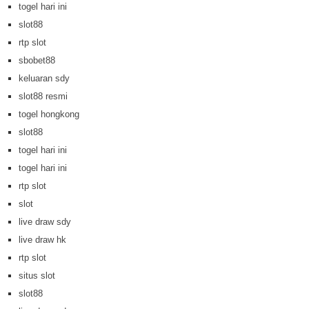
togel hari ini
slot88
rtp slot
sbobet88
keluaran sdy
slot88 resmi
togel hongkong
slot88
togel hari ini
togel hari ini
rtp slot
slot
live draw sdy
live draw hk
rtp slot
situs slot
slot88