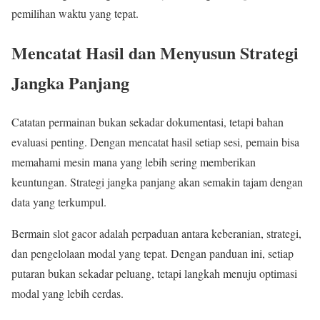
pemilihan waktu yang tepat.
Mencatat Hasil dan Menyusun Strategi
Jangka Panjang
Catatan permainan bukan sekadar dokumentasi, tetapi bahan
evaluasi penting. Dengan mencatat hasil setiap sesi, pemain bisa
memahami mesin mana yang lebih sering memberikan
keuntungan. Strategi jangka panjang akan semakin tajam dengan
data yang terkumpul.
Bermain slot gacor adalah perpaduan antara keberanian, strategi,
dan pengelolaan modal yang tepat. Dengan panduan ini, setiap
putaran bukan sekadar peluang, tetapi langkah menuju optimasi
modal yang lebih cerdas.