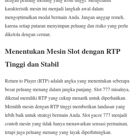
karakteristik mesin ini menjadi langkah awal dalam
mengoptimalkan modal bermain Anda. Jangan anggap remeh,
karena setiap putaran menyimpan peluang dan risiko yang perlu
dikelola dengan cermat.
Menentukan Mesin Slot dengan RTP
Tinggi dan Stabil
Return to Player (RTP) adalah angka yang menentukan seberapa
besar peluang menang dalam jangka panjang. Slot 777 misalnya,
dikenal memiliki RTP yang cukup menarik untuk diperhatikan.
Memilih mesin dengan RTP tinggi memberikan landasan yang
lebih baik untuk strategi bermain Anda. Slot gacor 777 menjadi
contoh mesin yang tidak hanya menawarkan sensasi permainan,
tetapi juga peluang menang yang layak diperhitungkan.