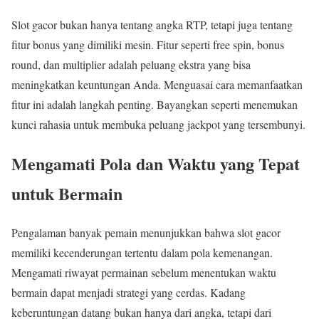
Slot gacor bukan hanya tentang angka RTP, tetapi juga tentang
fitur bonus yang dimiliki mesin. Fitur seperti free spin, bonus
round, dan multiplier adalah peluang ekstra yang bisa
meningkatkan keuntungan Anda. Menguasai cara memanfaatkan
fitur ini adalah langkah penting. Bayangkan seperti menemukan
kunci rahasia untuk membuka peluang jackpot yang tersembunyi.
Mengamati Pola dan Waktu yang Tepat
untuk Bermain
Pengalaman banyak pemain menunjukkan bahwa slot gacor
memiliki kecenderungan tertentu dalam pola kemenangan.
Mengamati riwayat permainan sebelum menentukan waktu
bermain dapat menjadi strategi yang cerdas. Kadang
keberuntungan datang bukan hanya dari angka, tetapi dari