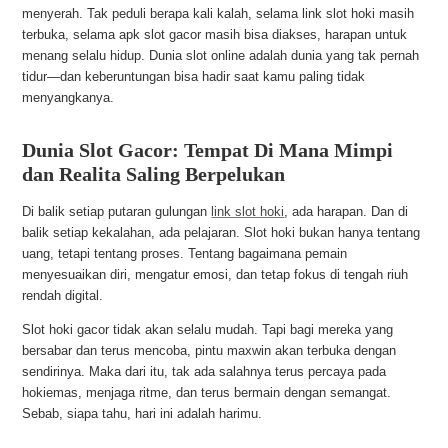
menyerah. Tak peduli berapa kali kalah, selama link slot hoki masih
terbuka, selama apk slot gacor masih bisa diakses, harapan untuk
menang selalu hidup. Dunia slot online adalah dunia yang tak pernah
tidur—dan keberuntungan bisa hadir saat kamu paling tidak
menyangkanya.
Dunia Slot Gacor: Tempat Di Mana Mimpi
dan Realita Saling Berpelukan
Di balik setiap putaran gulungan
link slot hoki
, ada harapan. Dan di
balik setiap kekalahan, ada pelajaran. Slot hoki bukan hanya tentang
uang, tetapi tentang proses. Tentang bagaimana pemain
menyesuaikan diri, mengatur emosi, dan tetap fokus di tengah riuh
rendah digital.
Slot hoki gacor tidak akan selalu mudah. Tapi bagi mereka yang
bersabar dan terus mencoba, pintu maxwin akan terbuka dengan
sendirinya. Maka dari itu, tak ada salahnya terus percaya pada
hokiemas, menjaga ritme, dan terus bermain dengan semangat.
Sebab, siapa tahu, hari ini adalah harimu.