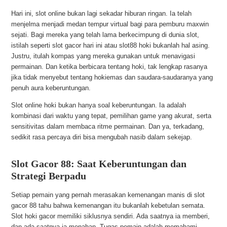
Hari ini, slot online bukan lagi sekadar hiburan ringan. Ia telah
menjelma menjadi medan tempur virtual bagi para pemburu maxwin
sejati. Bagi mereka yang telah lama berkecimpung di dunia slot,
istilah seperti slot gacor hari ini atau slot88 hoki bukanlah hal asing.
Justru, itulah kompas yang mereka gunakan untuk menavigasi
permainan. Dan ketika berbicara tentang hoki, tak lengkap rasanya
jika tidak menyebut tentang hokiemas dan saudara-saudaranya yang
penuh aura keberuntungan.
Slot online hoki bukan hanya soal keberuntungan. Ia adalah
kombinasi dari waktu yang tepat, pemilihan game yang akurat, serta
sensitivitas dalam membaca ritme permainan. Dan ya, terkadang,
sedikit rasa percaya diri bisa mengubah nasib dalam sekejap.
Slot Gacor 88: Saat Keberuntungan dan
Strategi Berpadu
Setiap pemain yang pernah merasakan kemenangan manis di slot
gacor 88 tahu bahwa kemenangan itu bukanlah kebetulan semata.
Slot hoki gacor memiliki siklusnya sendiri. Ada saatnya ia memberi,
dan ada saatnya ia menahan. Tugas pemain adalah memahami