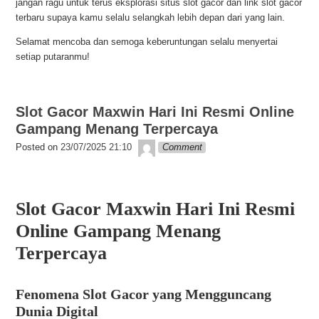
jangan ragu untuk terus eksplorasi situs slot gacor dan link slot gacor
terbaru supaya kamu selalu selangkah lebih depan dari yang lain.
Selamat mencoba dan semoga keberuntungan selalu menyertai
setiap putaranmu!
Slot Gacor Maxwin Hari Ini Resmi Online
Gampang Menang Terpercaya
Kobe
Posted on
23/07/2025 21:10
Comment
Slot Gacor Maxwin Hari Ini Resmi
Online Gampang Menang
Terpercaya
Fenomena Slot Gacor yang Mengguncang
Dunia Digital