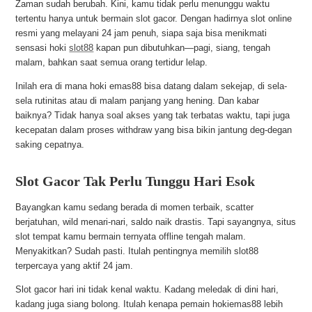
Zaman sudah berubah. Kini, kamu tidak perlu menunggu waktu
tertentu hanya untuk bermain slot gacor. Dengan hadirnya slot online
resmi yang melayani 24 jam penuh, siapa saja bisa menikmati
sensasi hoki
slot88
kapan pun dibutuhkan—pagi, siang, tengah
malam, bahkan saat semua orang tertidur lelap.
Inilah era di mana hoki emas88 bisa datang dalam sekejap, di sela-
sela rutinitas atau di malam panjang yang hening. Dan kabar
baiknya? Tidak hanya soal akses yang tak terbatas waktu, tapi juga
kecepatan dalam proses withdraw yang bisa bikin jantung deg-degan
saking cepatnya.
Slot Gacor Tak Perlu Tunggu Hari Esok
Bayangkan kamu sedang berada di momen terbaik, scatter
berjatuhan, wild menari-nari, saldo naik drastis. Tapi sayangnya, situs
slot tempat kamu bermain ternyata offline tengah malam.
Menyakitkan? Sudah pasti. Itulah pentingnya memilih slot88
terpercaya yang aktif 24 jam.
Slot gacor hari ini tidak kenal waktu. Kadang meledak di dini hari,
kadang juga siang bolong. Itulah kenapa pemain hokiemas88 lebih