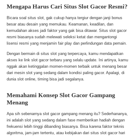
Mengapa Harus Cari Situs Slot Gacor Resmi?
Bicara soal situs slot, gak cukup hanya tergiur dengan janji bonus
besar atau desain yang memukau. Keamanan, keadilan, dan
kemudahan akses jadi faktor yang gak bisa ditawar. Situs slot gacor
resmi biasanya sudah melewati seleksi ketat dan mengantongi
lisensi resmi yang menjamin fair play dan perlindungan data pemain.
Dengan bermain di situs slot yang terpercaya, kamu mendapatkan
akses ke link slot gacor terbaru yang selalu update. Ini artinya, kamu
nggak akan ketinggalan momen-momen terbaik untuk menang besar
dari mesin slot yang sedang dalam kondisi paling gacor. Apalagi, di
dunia slot online, timing bisa jadi segalanya.
Memahami Konsep Slot Gacor Gampang
Menang
Apa sih sebenarnya slot gacor gampang menang itu? Sederhananya,
ini adalah slot yang sedang dalam fase memberikan hadiah dengan
frekuensi lebih tinggi dibanding biasanya. Bisa karena faktor teknis
algoritma, jam-jam tertentu, atau kebijakan dari situs slot gacor hari