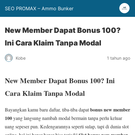
SEO PROMAX – Ammo Bunker
New Member Dapat Bonus 100?
Ini Cara Klaim Tanpa Modal
Kobe
1 tahun ago
New Member Dapat Bonus 100? Ini
Cara Klaim Tanpa Modal
bonus new member
Bayangkan kamu baru daftar, tiba-tiba dapat
100
yang langsung nambah modal bermain tanpa perlu keluar
uang sepeser pun. Kedengarannya seperti sulap, tapi di dunia slot
Slot bonus new member
online, hal ini benar-benar bisa terjadi!