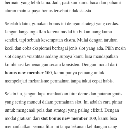
bermain yang lebih lama. Jadi, pastikan kamu baca dan pahami
aturan main supaya bonus tersebut tidak sia-sia.
Setelah klaim, gunakan bonus ini dengan strategi yang cerdas.
Jangan langsung all-in karena modal itu bukan uang kamu
sendiri, tapi sebuah kesempatan ekstra. Mulai dengan taruhan
kecil dan coba eksplorasi berbagai jenis slot yang ada. Pilih mesin
slot dengan volatilitas sedang supaya kamu bisa mendapatkan
kombinasi kemenangan secara konsisten. Dengan modal dari
bonus new member 100
, kamu punya peluang untuk
mempelajari mekanisme permainan tanpa takut cepat habis.
Selain itu, jangan lupa manfaatkan fitur demo dan putaran gratis
yang sering muncul dalam permainan slot. Ini adalah cara pintar
untuk mengenali pola dan strategi yang paling efektif. Dengan
slot bonus new member 100
modal gratisan dari
, kamu bisa
memanfaatkan semua fitur ini tanpa tekanan kehilangan uang