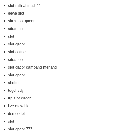
slot raffi ahmad 77
dewa slot
situs slot gacor
situs slot
slot
slot gacor
slot online
situs slot
slot gacor gampang menang
slot gacor
sbobet
togel sdy
rtp slot gacor
live draw hk
demo slot
slot
slot gacor 777