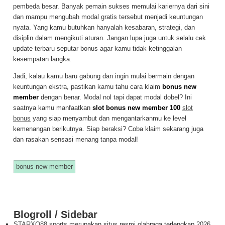
pembeda besar. Banyak pemain sukses memulai kariernya dari sini
dan mampu mengubah modal gratis tersebut menjadi keuntungan
nyata. Yang kamu butuhkan hanyalah kesabaran, strategi, dan
disiplin dalam mengikuti aturan. Jangan lupa juga untuk selalu cek
update terbaru seputar bonus agar kamu tidak ketinggalan
kesempatan langka.
Jadi, kalau kamu baru gabung dan ingin mulai bermain dengan
keuntungan ekstra, pastikan kamu tahu cara klaim
bonus new
member
dengan benar. Modal nol tapi dapat modal dobel? Ini
saatnya kamu manfaatkan
slot bonus new member 100
slot
bonus
yang siap menyambut dan mengantarkanmu ke level
kemenangan berikutnya. Siap beraksi? Coba klaim sekarang juga
dan rasakan sensasi menang tanpa modal!
bonus new member
Blogroll / Sidebar
STARXO88 sports
merupakan situs resmi olahraga terlengkap 2026