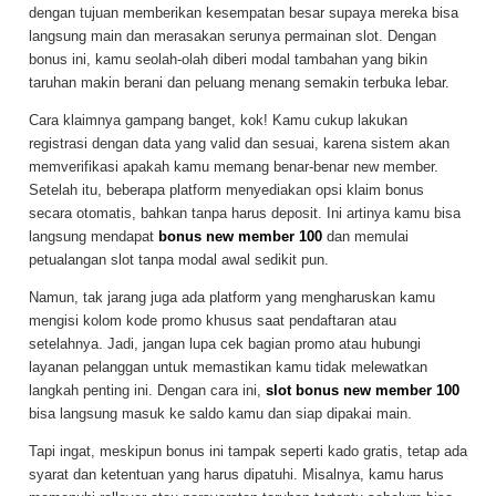
dengan tujuan memberikan kesempatan besar supaya mereka bisa
langsung main dan merasakan serunya permainan slot. Dengan
bonus ini, kamu seolah-olah diberi modal tambahan yang bikin
taruhan makin berani dan peluang menang semakin terbuka lebar.
Cara klaimnya gampang banget, kok! Kamu cukup lakukan
registrasi dengan data yang valid dan sesuai, karena sistem akan
memverifikasi apakah kamu memang benar-benar new member.
Setelah itu, beberapa platform menyediakan opsi klaim bonus
secara otomatis, bahkan tanpa harus deposit. Ini artinya kamu bisa
langsung mendapat
bonus new member 100
dan memulai
petualangan slot tanpa modal awal sedikit pun.
Namun, tak jarang juga ada platform yang mengharuskan kamu
mengisi kolom kode promo khusus saat pendaftaran atau
setelahnya. Jadi, jangan lupa cek bagian promo atau hubungi
layanan pelanggan untuk memastikan kamu tidak melewatkan
langkah penting ini. Dengan cara ini,
slot bonus new member 100
bisa langsung masuk ke saldo kamu dan siap dipakai main.
Tapi ingat, meskipun bonus ini tampak seperti kado gratis, tetap ada
syarat dan ketentuan yang harus dipatuhi. Misalnya, kamu harus