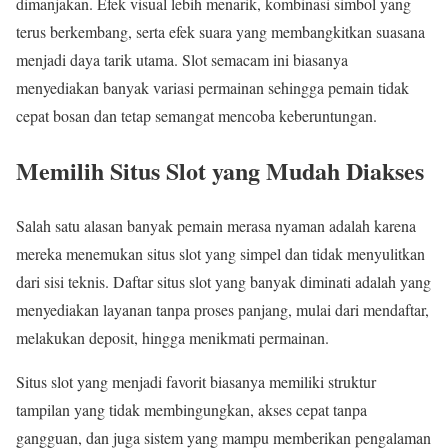
dimanjakan. Efek visual lebih menarik, kombinasi simbol yang
terus berkembang, serta efek suara yang membangkitkan suasana
menjadi daya tarik utama. Slot semacam ini biasanya
menyediakan banyak variasi permainan sehingga pemain tidak
cepat bosan dan tetap semangat mencoba keberuntungan.
Memilih Situs Slot yang Mudah Diakses
Salah satu alasan banyak pemain merasa nyaman adalah karena
mereka menemukan situs slot yang simpel dan tidak menyulitkan
dari sisi teknis. Daftar situs slot yang banyak diminati adalah yang
menyediakan layanan tanpa proses panjang, mulai dari mendaftar,
melakukan deposit, hingga menikmati permainan.
Situs slot yang menjadi favorit biasanya memiliki struktur
tampilan yang tidak membingungkan, akses cepat tanpa
gangguan, dan juga sistem yang mampu memberikan pengalaman