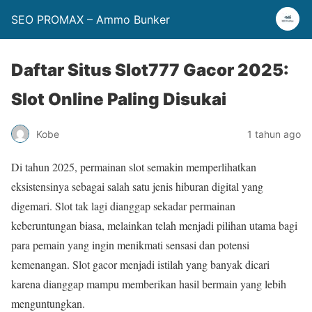
SEO PROMAX – Ammo Bunker
Daftar Situs Slot777 Gacor 2025:
Slot Online Paling Disukai
Kobe
1 tahun ago
Di tahun 2025, permainan slot semakin memperlihatkan
eksistensinya sebagai salah satu jenis hiburan digital yang
digemari. Slot tak lagi dianggap sekadar permainan
keberuntungan biasa, melainkan telah menjadi pilihan utama bagi
para pemain yang ingin menikmati sensasi dan potensi
kemenangan. Slot gacor menjadi istilah yang banyak dicari
karena dianggap mampu memberikan hasil bermain yang lebih
menguntungkan.