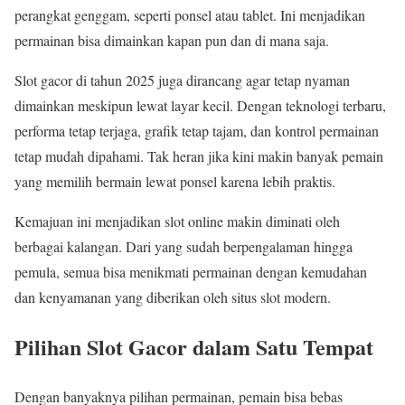
perangkat genggam, seperti ponsel atau tablet. Ini menjadikan
permainan bisa dimainkan kapan pun dan di mana saja.
Slot gacor di tahun 2025 juga dirancang agar tetap nyaman
dimainkan meskipun lewat layar kecil. Dengan teknologi terbaru,
performa tetap terjaga, grafik tetap tajam, dan kontrol permainan
tetap mudah dipahami. Tak heran jika kini makin banyak pemain
yang memilih bermain lewat ponsel karena lebih praktis.
Kemajuan ini menjadikan slot online makin diminati oleh
berbagai kalangan. Dari yang sudah berpengalaman hingga
pemula, semua bisa menikmati permainan dengan kemudahan
dan kenyamanan yang diberikan oleh situs slot modern.
Pilihan Slot Gacor dalam Satu Tempat
Dengan banyaknya pilihan permainan, pemain bisa bebas