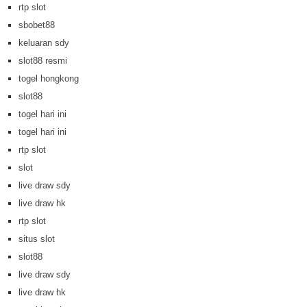
rtp slot
sbobet88
keluaran sdy
slot88 resmi
togel hongkong
slot88
togel hari ini
togel hari ini
rtp slot
slot
live draw sdy
live draw hk
rtp slot
situs slot
slot88
live draw sdy
live draw hk