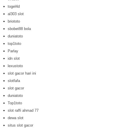
togel4d
al303 slot
briototo
sbobet88 bola
duniatoto
top1toto
Parlay
idn slot
lexustoto
slot gacor hari ini
slotfafa
slot gacor
duniatoto
Top1toto
slot raffi ahmad 77
dewa slot
situs slot gacor