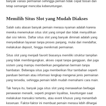
banyak variasi permainan sehingga pemain tidak cepat bosan dan
tetap semangat mencoba keberuntungan.
Memilih Situs Slot yang Mudah Diakses
Salah satu alasan banyak pemain merasa nyaman adalah karena
mereka menemukan situs slot yang simpel dan tidak menyulitkan
dari sisi teknis. Daftar situs slot yang banyak diminati adalah yang
menyediakan layanan tanpa proses panjang, mulai dari mendaftar,
melakukan deposit, hingga menikmati permainan.
Situs slot yang menjadi favorit biasanya memiliki struktur tampilan
yang tidak membingungkan, akses cepat tanpa gangguan, dan juga
sistem yang mampu memberikan pengalaman bermain tanpa
hambatan. Beberapa situs juga memberikan fitur tambahan seperti
panduan bermain atau informasi lengkap mengenai jenis permainan
yang tersedia, sehingga pemain lebih mudah memahami cara main.
Tak hanya itu, banyak juga situs slot yang menawarkan berbagai
penawaran menarik, seperti program loyalitas, keuntungan saat
melakukan transaksi tertentu, atau event khusus yang menambah
keseruan. Faktor-faktor ini membuat pemain merasa lebih dihargai