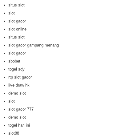
situs slot
slot
slot gacor
slot online
situs slot
slot gacor gampang menang
slot gacor
sbobet
togel sdy
rtp slot gacor
live draw hk
demo slot
slot
slot gacor 777
demo slot
togel hari ini
slot88