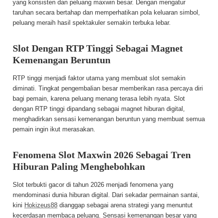
yang konsisten dan peluang maxwin besar. Dengan mengatur
taruhan secara bertahap dan memperhatikan pola keluaran simbol,
peluang meraih hasil spektakuler semakin terbuka lebar.
Slot Dengan RTP Tinggi Sebagai Magnet
Kemenangan Beruntun
RTP tinggi menjadi faktor utama yang membuat slot semakin
diminati. Tingkat pengembalian besar memberikan rasa percaya diri
bagi pemain, karena peluang menang terasa lebih nyata. Slot
dengan RTP tinggi dipandang sebagai magnet hiburan digital,
menghadirkan sensasi kemenangan beruntun yang membuat semua
pemain ingin ikut merasakan.
Fenomena Slot Maxwin 2026 Sebagai Tren
Hiburan Paling Menghebohkan
Slot terbukti gacor di tahun 2026 menjadi fenomena yang
mendominasi dunia hiburan digital. Dari sekadar permainan santai,
kini
Hokizeus88
dianggap sebagai arena strategi yang menuntut
kecerdasan membaca peluang. Sensasi kemenangan besar yang