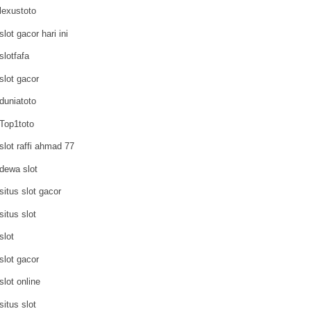
lexustoto
slot gacor hari ini
slotfafa
slot gacor
duniatoto
Top1toto
slot raffi ahmad 77
dewa slot
situs slot gacor
situs slot
slot
slot gacor
slot online
situs slot