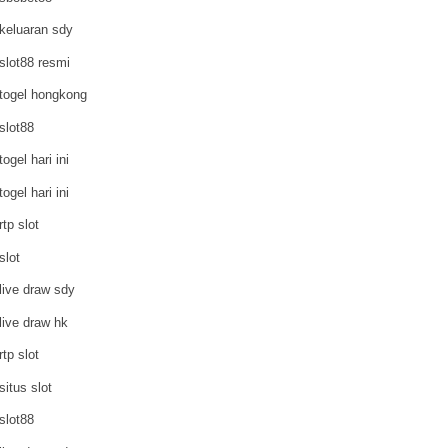
keluaran sdy
slot88 resmi
togel hongkong
slot88
togel hari ini
togel hari ini
rtp slot
slot
live draw sdy
live draw hk
rtp slot
situs slot
slot88