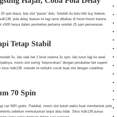
sung Hajar, Coba Pola Delay
 spin biasa, biar slot “panas” dulu. Setelah itu baru klik buy feature,
hulk138, pola delay feature ini lagi rame dibahas di forum-forum karena
dapet x500 hanya dalam pembelian pertama setelah 25 spin pemanasan.
pi Tetap Stabil
dah 5x, lalu naik bet 2 level selama 3x spin, lalu turun lagi ke awal.
Ajaibnya, mesin slot sering “terprovokasi” dengan perubahan bet seperti
 situs hulk138, metode ini terbukti cocok buat slot dengan volatilitas
um 70 Spin
i cari WiFi gratis. Padahal, mesin slot butuh waktu buat membentuk pola
tertentu sebelum memutuskan lanjut atau tidak. Situs hulk138 punya
nunggu lama walau bermain dalam sesi panjang.