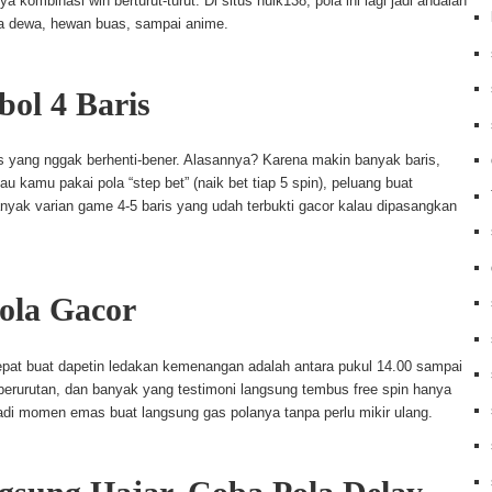
 kombinasi win berturut-turut. Di situs hulk138, pola ini lagi jadi andalan
ema dewa, hewan buas, sampai anime.
ol 4 Baris
nus yang nggak berhenti-bener. Alasannya? Karena makin banyak baris,
kamu pakai pola “step bet” (naik bet tiap 5 spin), peluang buat
 banyak varian game 4-5 baris yang udah terbukti gacor kalau dipasangkan
ola Gacor
g tepat buat dapetin ledakan kemenangan adalah antara pukul 14.00 sampai
 berurutan, dan banyak yang testimoni langsung tembus free spin hanya
 jadi momen emas buat langsung gas polanya tanpa perlu mikir ulang.