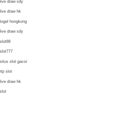
live draw sdy
live draw hk
togel hongkong
live draw sdy
slot88
slot777
situs slot gacor
rtp slot
live draw hk
slot