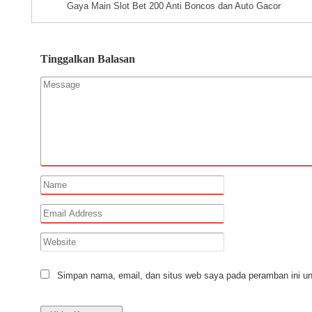
Gaya Main Slot Bet 200 Anti Boncos dan Auto Gacor
Tinggalkan Balasan
Simpan nama, email, dan situs web saya pada peramban ini un