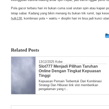
Pola gacor terbaru hari ini bukan cuma soal urutan spin atau kapan 
tetap sabar. Kadang yang bikin menang itu bukan trik rumit, tapi ke
hulk138
, kombinasi pola + waktu + disiplin hari ini bisa jadi kunci u
Related Posts
13/12/2025
Kobe
Slot777 Menjadi Pilihan Taruhan
Online Dengan Tingkat Kepuasan
Tinggi
Kepuasan Pemain Terbentuk Dari Kombinasi
Strategi Dan Hiburan link slot memberikan
pengalaman yang t...