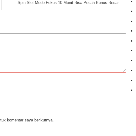
Spin Slot Mode Fokus 10 Menit Bisa Pecah Bonus Besar
tuk komentar saya berikutnya.