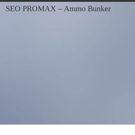
SEO PROMAX – Ammo Bunker
Primary