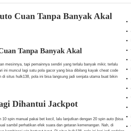
 Auto Cuan Tanpa Banyak Akal
 Cuan Tanpa Banyak Akal
n mesinnya, tapi pemainnya sendiri yang terlalu banyak mikir, terlalu
i ini muncul lagi satu pola gacor yang bisa dibilang kayak cheat code
i situs hulk138, pola ini bisa langsung jadi senjata utama buat bikin
agi Dihantui Jackpot
n 10 spin manual pakai bet kecil, lalu lanjutkan dengan 20 spin auto (bisa
nual sambil perhatikan efek suara dan getaran kemenangan. Nah, di