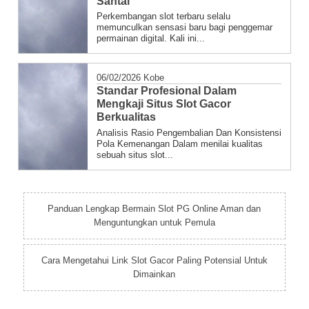
Santai
Perkembangan slot terbaru selalu
memunculkan sensasi baru bagi penggemar
permainan digital. Kali ini...
06/02/2026
Kobe
Standar Profesional Dalam
Mengkaji Situs Slot Gacor
Berkualitas
Analisis Rasio Pengembalian Dan Konsistensi
Pola Kemenangan Dalam menilai kualitas
sebuah situs slot...
Panduan Lengkap Bermain Slot PG Online Aman dan
Menguntungkan untuk Pemula
Cara Mengetahui Link Slot Gacor Paling Potensial Untuk
Dimainkan