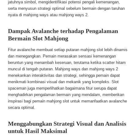
jatuhnya simbol, mengidentifikasi potensi pengali kemenangan,
serta menyusun strategi optimal sebelum bermain dengan taruhan
nyata di mahjong ways atau mahjong ways 2.
Dampak Avalanche terhadap Pengalaman
Bermain Slot Mahjong
Fitur avalanche membuat setiap putaran mahjong slot lebih dinamis
dan menegangkan. Pemain merasakan sensasi kemenangan
beruntun yang menambah keseruan, terutama ketika scatter hitam
muncul di tengah putaran. Mahjong ways dan mahjong ways 2
menekankan interaktivitas dan strategi, sehingga pemain dapat
menikmati kombinasi visual dan mekanik yang kompleks. Slot
spaceman juga memperlihatkan bagaimana fitur serupa dapat
menghadirkan pengalaman bermain yang mendalam, memberikan
inspirasi bagi pemain mahjong slot untuk memanfaatkan avalanche
secara optimal.
Menggabungkan Strategi Visual dan Analisis
untuk Hasil Maksimal