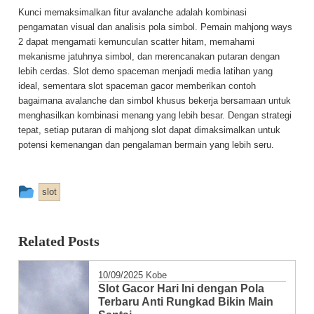
Kunci memaksimalkan fitur avalanche adalah kombinasi
pengamatan visual dan analisis pola simbol. Pemain mahjong ways
2 dapat mengamati kemunculan scatter hitam, memahami
mekanisme jatuhnya simbol, dan merencanakan putaran dengan
lebih cerdas. Slot demo spaceman menjadi media latihan yang
ideal, sementara slot spaceman gacor memberikan contoh
bagaimana avalanche dan simbol khusus bekerja bersamaan untuk
menghasilkan kombinasi menang yang lebih besar. Dengan strategi
tepat, setiap putaran di mahjong slot dapat dimaksimalkan untuk
potensi kemenangan dan pengalaman bermain yang lebih seru.
This
slot
entry
was
Related Posts
posted
in
10/09/2025
Kobe
Slot Gacor Hari Ini dengan Pola
Terbaru Anti Rungkad Bikin Main