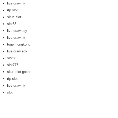
live draw hk
rtp slot
situs slot
slot88
live draw sdy
live draw hk
togel hongkong
live draw sdy
slot88
slot777
situs slot gacor
rtp slot
live draw hk
slot