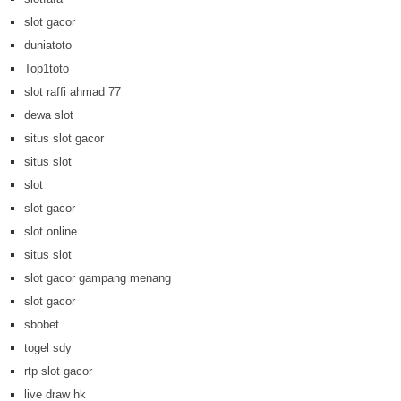
slot gacor
duniatoto
Top1toto
slot raffi ahmad 77
dewa slot
situs slot gacor
situs slot
slot
slot gacor
slot online
situs slot
slot gacor gampang menang
slot gacor
sbobet
togel sdy
rtp slot gacor
live draw hk