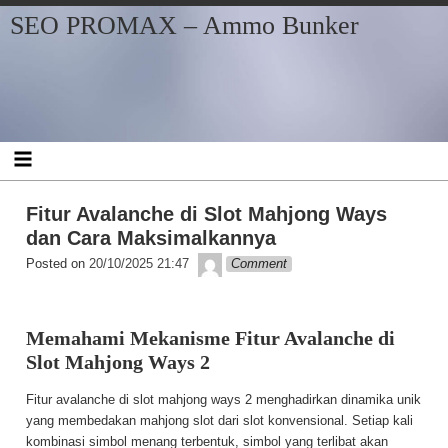
Skip
SEO PROMAX – Ammo Bunker
to
content
Fitur Avalanche di Slot Mahjong Ways
dan Cara Maksimalkannya
Kobe
Posted on
20/10/2025 21:47
Comment
Memahami Mekanisme Fitur Avalanche di
Slot Mahjong Ways 2
Fitur avalanche di slot mahjong ways 2 menghadirkan dinamika unik
yang membedakan mahjong slot dari slot konvensional. Setiap kali
kombinasi simbol menang terbentuk, simbol yang terlibat akan