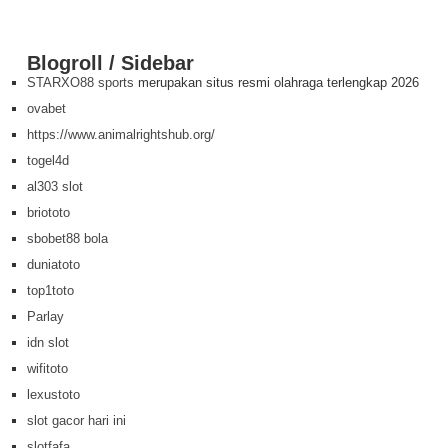
Blogroll / Sidebar
STARXO88 sports
merupakan situs resmi olahraga terlengkap 2026
ovabet
https://www.animalrightshub.org/
togel4d
al303 slot
briototo
sbobet88 bola
duniatoto
top1toto
Parlay
idn slot
wifitoto
lexustoto
slot gacor hari ini
slotfafa