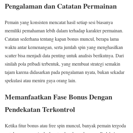
Pengalaman dan Catatan Permainan
Pemain yang konsisten mencatat hasil setiap sesi biasanya
memiliki pemahaman lebih dalam terhadap karakter permainan.
Catatan sederhana tentang kapan bonus muncul, berapa lama
waktu antar kemenangan, serta jumlah spin yang menghasilkan
scatter bisa menjadi data penting untuk analisis berikutnya. Dari
sinilah pola pribadi terbentuk, yang membuat strategi semakin
tajam karena didasarkan pada pengalaman nyata, bukan sekadar
spekulasi atau meniru gaya orang lain.
Memanfaatkan Fase Bonus Dengan
Pendekatan Terkontrol
Ketika fitur bonus atau free spin muncul, banyak pemain tergoda