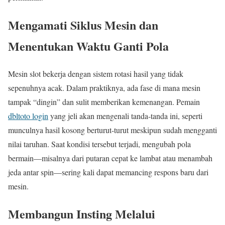
Mengamati Siklus Mesin dan
Menentukan Waktu Ganti Pola
Mesin slot bekerja dengan sistem rotasi hasil yang tidak
sepenuhnya acak. Dalam praktiknya, ada fase di mana mesin
tampak “dingin” dan sulit memberikan kemenangan. Pemain
dbltoto login
yang jeli akan mengenali tanda-tanda ini, seperti
munculnya hasil kosong berturut-turut meskipun sudah mengganti
nilai taruhan. Saat kondisi tersebut terjadi, mengubah pola
bermain—misalnya dari putaran cepat ke lambat atau menambah
jeda antar spin—sering kali dapat memancing respons baru dari
mesin.
Membangun Insting Melalui