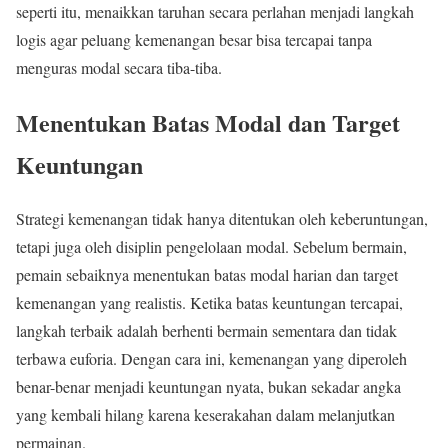
seperti itu, menaikkan taruhan secara perlahan menjadi langkah
logis agar peluang kemenangan besar bisa tercapai tanpa
menguras modal secara tiba-tiba.
Menentukan Batas Modal dan Target
Keuntungan
Strategi kemenangan tidak hanya ditentukan oleh keberuntungan,
tetapi juga oleh disiplin pengelolaan modal. Sebelum bermain,
pemain sebaiknya menentukan batas modal harian dan target
kemenangan yang realistis. Ketika batas keuntungan tercapai,
langkah terbaik adalah berhenti bermain sementara dan tidak
terbawa euforia. Dengan cara ini, kemenangan yang diperoleh
benar-benar menjadi keuntungan nyata, bukan sekadar angka
yang kembali hilang karena keserakahan dalam melanjutkan
permainan.