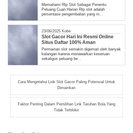
Memahami Rtp Slot Sebagai Penentu
Peluang Cuan Harian Rtp slot adalah
persentase pengembalian yang m...
23/06/2025
Kobe
Slot Gacor Hari Ini Resmi Online
Situs Daftar 100% Aman
Permainan slot semakin digemari oleh banyak
kalangan karena menawarkan keseruan
sekaligus peluang be...
Cara Mengetahui Link Slot Gacor Paling Potensial Untuk
Dimainkan
Faktor Penting Dalam Pemilihan Link Taruhan Bola Yang
Tidak Terblokir