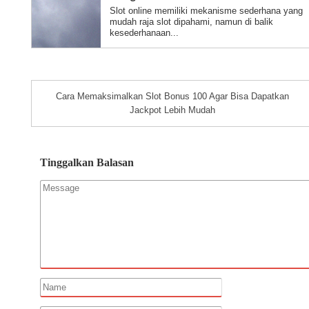
Slot online memiliki mekanisme sederhana yang
mudah raja slot dipahami, namun di balik
kesederhanaan...
Cara Memaksimalkan Slot Bonus 100 Agar Bisa Dapatkan
Jackpot Lebih Mudah
Tinggalkan Balasan