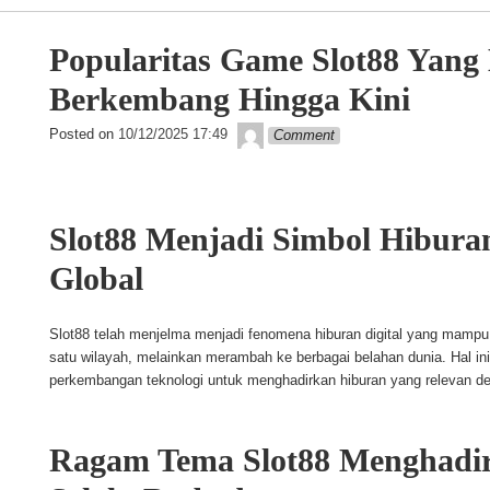
Navigation
Popularitas Game Slot88 Yang
Berkembang Hingga Kini
Kobe
Posted on
10/12/2025 17:49
Comment
Slot88 Menjadi Simbol Hibura
Global
Slot88 telah menjelma menjadi fenomena hiburan digital yang mampu
satu wilayah, melainkan merambah ke berbagai belahan dunia. Hal 
perkembangan teknologi untuk menghadirkan hiburan yang relevan 
Ragam Tema Slot88 Menghadi