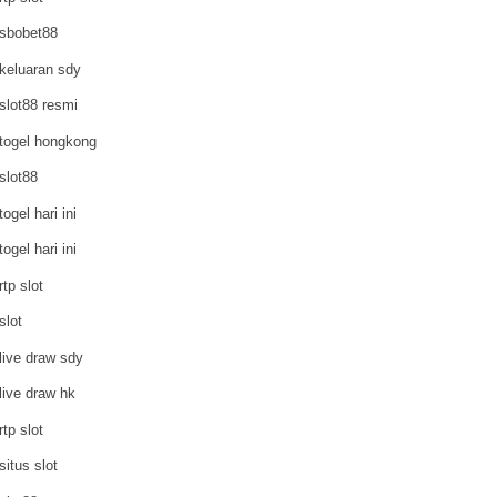
sbobet88
keluaran sdy
slot88 resmi
togel hongkong
slot88
togel hari ini
togel hari ini
rtp slot
slot
live draw sdy
live draw hk
rtp slot
situs slot