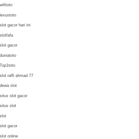
wifitoto
lexustoto
slot gacor hari ini
slotfafa
slot gacor
duniatoto
Top1toto
slot raffi ahmad 77
dewa slot
situs slot gacor
situs slot
slot
slot gacor
slot online