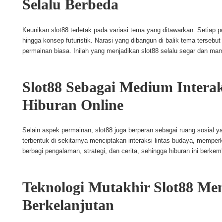
Selalu Berbeda
Keunikan slot88 terletak pada variasi tema yang ditawarkan. Setiap
hingga konsep futuristik. Narasi yang dibangun di balik tema terseb
permainan biasa. Inilah yang menjadikan slot88 selalu segar dan m
Slot88 Sebagai Medium Intera
Hiburan Online
Selain aspek permainan, slot88 juga berperan sebagai ruang sosial
terbentuk di sekitarnya menciptakan interaksi lintas budaya, memper
berbagi pengalaman, strategi, dan cerita, sehingga hiburan ini berke
Teknologi Mutakhir Slot88 Me
Berkelanjutan