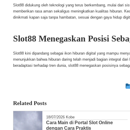
Slot88 didukung oleh teknologi yang terus berkembang, mulai dari si
memberikan rasa aman sekaligus meningkatkan kualitas hiburan. Ke
dinikmati kapan saja tanpa hambatan, sesuai dengan gaya hidup digit
Slot88 Menegaskan Posisi Seb
Slot88 kini dipandang sebagai ikon hiburan digital yang mampu menyat
menunjukkan bahwa hiburan daring telah menjadi bagian integral dari
beradaptasi terhadap tren dunia, slot88 menegaskan posisinya sebag
Related Posts
18/07/2026
Kobe
Cara Main di Portal Slot Online
dengan Cara Praktis