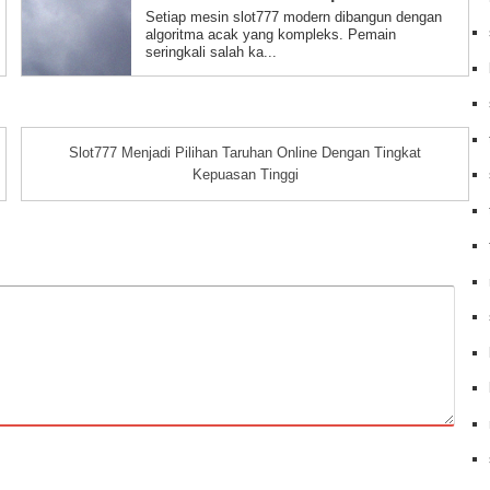
Setiap mesin slot777 modern dibangun dengan
algoritma acak yang kompleks. Pemain
seringkali salah ka...
Slot777 Menjadi Pilihan Taruhan Online Dengan Tingkat
Kepuasan Tinggi