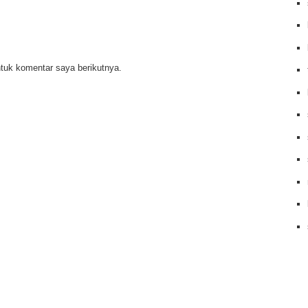
tuk komentar saya berikutnya.
©2026 raindrops
Entries RSS
and
Comments RSS
Raindrops Theme