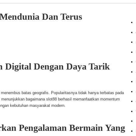
 Mendunia Dan Terus
n Digital Dengan Daya Tarik
 menembus batas geografis. Popularitasnya tidak hanya terbatas pada
ini menunjukkan bagaimana slot88 berhasil memanfaatkan momentum
dengan kebutuhan masyarakat modern.
rkan Pengalaman Bermain Yang