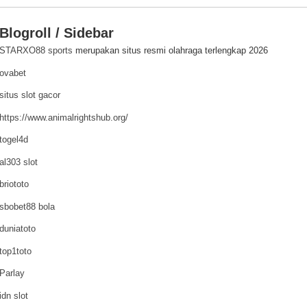
Blogroll / Sidebar
STARXO88 sports
merupakan situs resmi olahraga terlengkap 2026
ovabet
situs slot gacor
https://www.animalrightshub.org/
togel4d
al303 slot
briototo
sbobet88 bola
duniatoto
top1toto
Parlay
idn slot