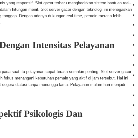
nis yang responsif. Slot gacor terbaru menghadirkan sistem bantuan real-
lam hitungan menit. Slot server gacor dengan teknologi ini menegaskan
ng tanggap. Dengan adanya dukungan real-time, pemain merasa lebih
.
Dengan Intensitas Pelayanan
n pada saat itu pelayanan cepat terasa semakin penting. Slot server gacor
h fokus menangani kebutuhan pemain yang aktif di jam tersebut. Hal ini
at segera diatasi tanpa menunggu lama. Pelayanan malam hari menjadi
ektif Psikologis Dan