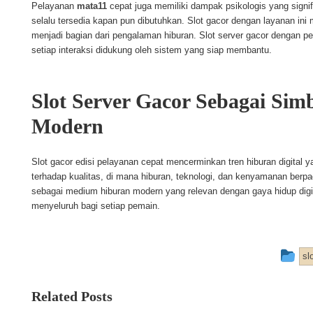
Pelayanan
mata11
cepat juga memiliki dampak psikologis yang sign
selalu tersedia kapan pun dibutuhkan. Slot gacor dengan layanan i
menjadi bagian dari pengalaman hiburan. Slot server gacor dengan pe
setiap interaksi didukung oleh sistem yang siap membantu.
Slot Server Gacor Sebagai Sim
Modern
Slot gacor edisi pelayanan cepat mencerminkan tren hiburan digital
terhadap kualitas, di mana hiburan, teknologi, dan kenyamanan berpa
sebagai medium hiburan modern yang relevan dengan gaya hidup dig
menyeluruh bagi setiap pemain.
Th
sl
en
Related Posts
w