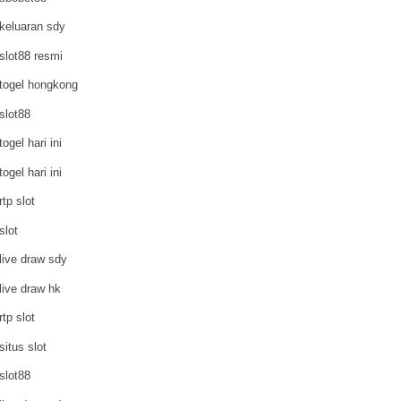
keluaran sdy
slot88 resmi
togel hongkong
slot88
togel hari ini
togel hari ini
rtp slot
slot
live draw sdy
live draw hk
rtp slot
situs slot
slot88