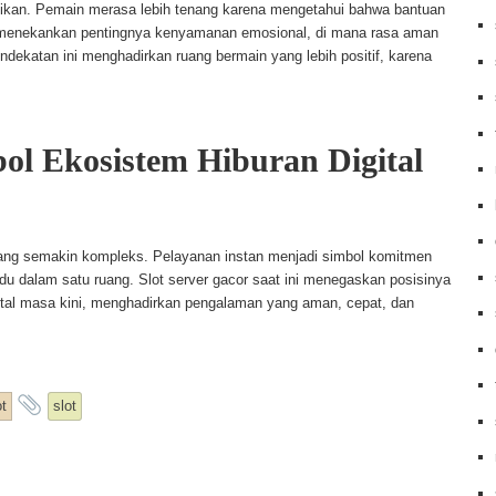
ifikan. Pemain merasa lebih tenang karena mengetahui bahwa bantuan
ni menekankan pentingnya kenyamanan emosional, di mana rasa aman
ndekatan ini menghadirkan ruang bermain yang lebih positif, karena
bol Ekosistem Hiburan Digital
 yang semakin kompleks. Pelayanan instan menjadi simbol komitmen
du dalam satu ruang. Slot server gacor saat ini menegaskan posisinya
ital masa kini, menghadirkan pengalaman yang aman, cepat, dan
is
and
ot
slot
try
tagged
as