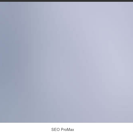
Skip
to
content
SEO ProMax