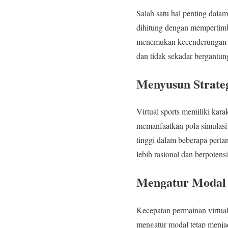
Salah satu hal penting dalam
dihitung dengan mempertimba
menemukan kecenderungan has
dan tidak sekadar bergantu
Menyusun Strateg
Virtual sports memiliki kara
memanfaatkan pola simulasi 
tinggi dalam beberapa pertan
lebih rasional dan berpoten
Mengatur Modal 
Kecepatan permainan virtual
mengatur modal tetap menja