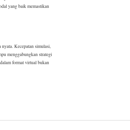
odal yang baik memastikan
 nyata. Kecepatan simulasi,
ampu menggabungkan strategi
 dalam format virtual bukan