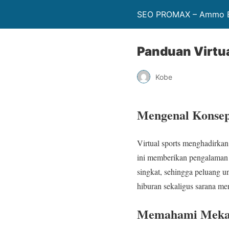
SEO PROMAX – Ammo 
Panduan Virtua
Kobe
Mengenal Konsep
Virtual sports menghadirkan 
ini memberikan pengalaman 
singkat, sehingga peluang un
hiburan sekaligus sarana me
Memahami Mekani