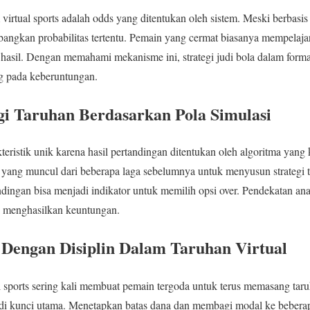
 virtual sports adalah odds yang ditentukan oleh sistem. Meski berbasis 
ngkan probabilitas tertentu. Pemain yang cermat biasanya mempelajar
il. Dengan memahami mekanisme ini, strategi judi bola dalam format v
ng pada keberuntungan.
i Taruhan Berdasarkan Pola Simulasi
kteristik unik karena hasil pertandingan ditentukan oleh algoritma yang
yang muncul dari beberapa laga sebelumnya untuk menyusun strategi t
dingan bisa menjadi indikator untuk memilih opsi over. Pendekatan ana
si menghasilkan keuntungan.
Dengan Disiplin Dalam Taruhan Virtual
 sports sering kali membuat pemain tergoda untuk terus memasang tar
di kunci utama. Menetapkan batas dana dan membagi modal ke beberap